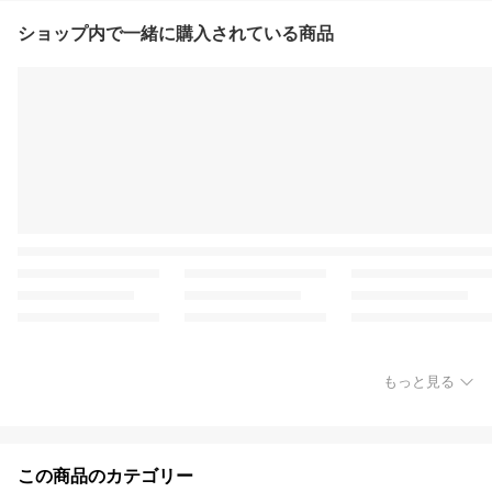
ショップ内で一緒に購入されている商品
もっと見る
この商品のカテゴリー