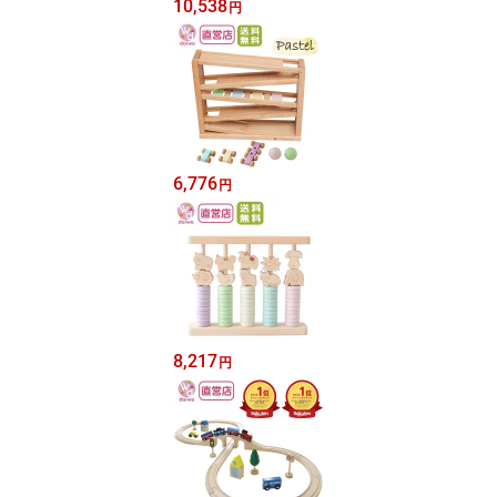
10,538
円
6,776
円
8,217
円