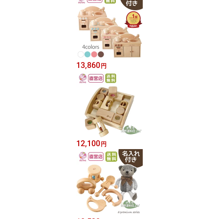
13,860
円
12,100
円