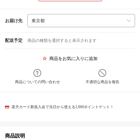
お届け先
配送予定
商品の種類を選択すると表示されます
商品をお気に入りに追加
商品についての問い合わせ
不適切な商品を報告
楽天カード新規入会で当日から使える2,000ポイントゲット！
商品説明