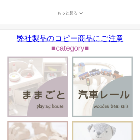
もっと見る
弊社製品のコピー商品にご注意
■category■