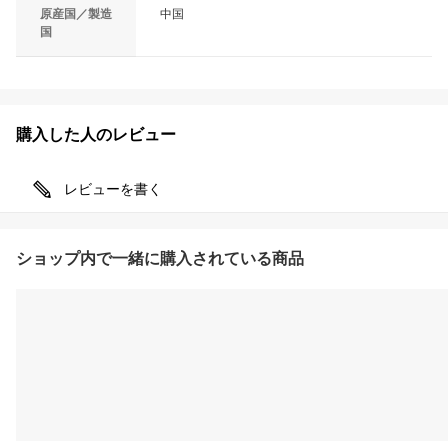
原産国／製造
中国
国
購入した人のレビュー
レビューを書く
ショップ内で一緒に購入されている商品