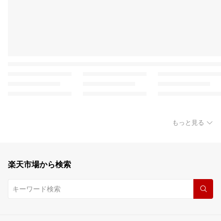
もっと見る
楽天市場から検索