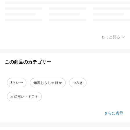
もっと見る
この商品のカテゴリー
3さい〜
知育おもちゃ ほか
つみき
出産祝い・ギフト
さらに表示