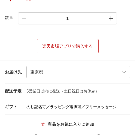
数量
楽天市場アプリで購入する
お届け先
配送予定
5営業日以内に発送（土日祝日はお休み）
ギフト
のし記名可／ラッピング選択可／フリーメッセージ
商品をお気に入りに追加