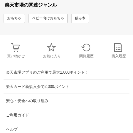
楽天市場の関連ジャンル
おもちゃ
ベビー向けおもちゃ
積み木
買い物かご
お気に入り
閲覧履歴
購入履歴
楽天市場アプリのご利用で最大1,000ポイント！
楽天カード新規入会で2,000ポイント
安心・安全への取り組み
ご利用ガイド
ヘルプ