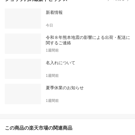
新着情報
今日
令和８年熊本地震の影響による出荷・配送に
関するご連絡
1週間前
名入れについて
1週間前
夏季休業のお知らせ
1週間前
この商品の楽天市場の関連商品