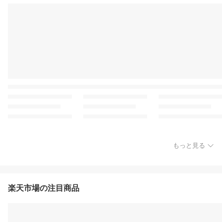
もっと見る
楽天市場の注目商品