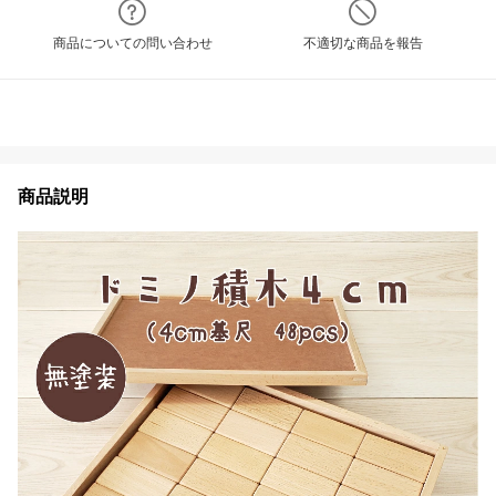
商品についての問い合わせ
不適切な商品を報告
商品説明