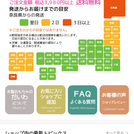
ショップ内の最新トピックス
すべて見る