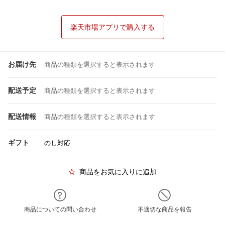
楽天市場アプリで購入する
お届け先
商品の種類を選択すると表示されます
配送予定
商品の種類を選択すると表示されます
配送情報
商品の種類を選択すると表示されます
ギフト
のし対応
商品をお気に入りに追加
商品についての問い合わせ
不適切な商品を報告