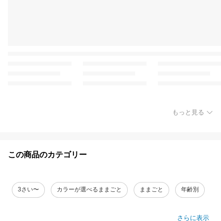
もっと見る
この商品のカテゴリー
3さい〜
カラーが選べるままごと
ままごと
年齢別
さらに表示