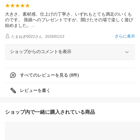
大きさ、素材感、仕上げの丁寧さ、いずれもとても満足のいくも
のです。 孫娘へのプレゼントですが、開けたその場で楽しく遊び
始めました
。
さらに表示
たまねぎ0022
さん
2026/01/13
ショップからのコメントを表示
すべてのレビューを見る (
件)
8
レビューを書く
ショップ内で一緒に購入されている商品