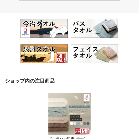
ショップ内の注目商品