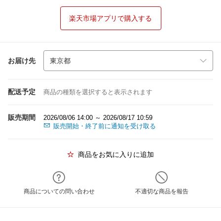
楽天市場アプリで購入する
お届け先
配送予定
商品の種類を選択すると表示されます
販売期間
2026/08/06 14:00 ～ 2026/08/17 10:59
販売開始・終了前に通知を受け取る
商品をお気に入りに追加
商品についての問い合わせ
不適切な商品を報告