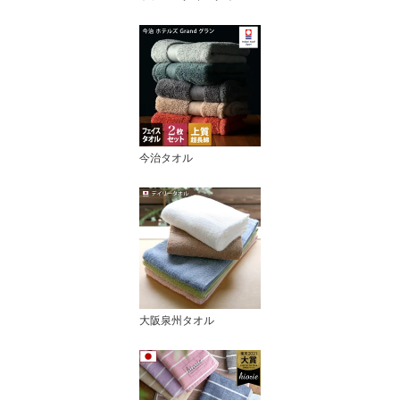
今治タオル
大阪泉州タオル