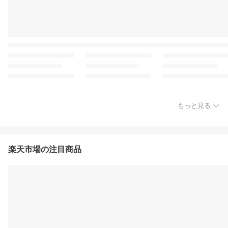
もっと見る
楽天市場の注目商品