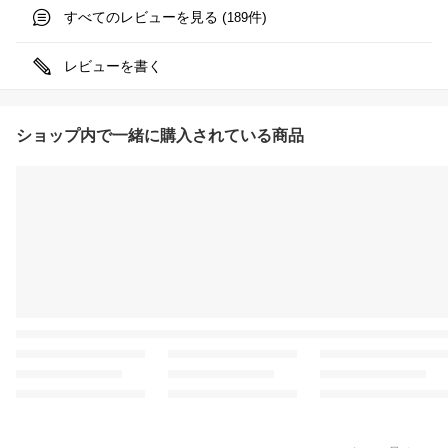
すべてのレビューを見る (
件)
189
レビューを書く
ショップ内で一緒に購入されている商品