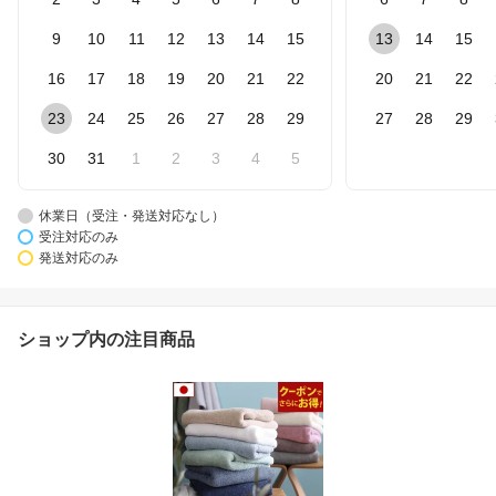
9
10
11
12
13
14
15
13
14
15
16
17
18
19
20
21
22
20
21
22
23
24
25
26
27
28
29
27
28
29
30
31
1
2
3
4
5
休業日（受注・発送対応なし）
受注対応のみ
発送対応のみ
ショップ内の注目商品