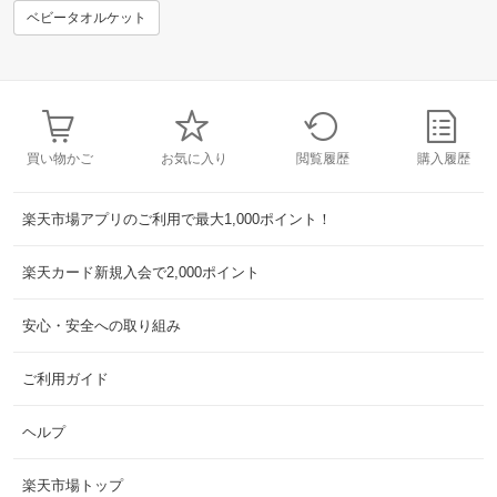
ベビータオルケット
買い物かご
お気に入り
閲覧履歴
購入履歴
楽天市場アプリのご利用で最大1,000ポイント！
楽天カード新規入会で2,000ポイント
安心・安全への取り組み
ご利用ガイド
ヘルプ
楽天市場トップ