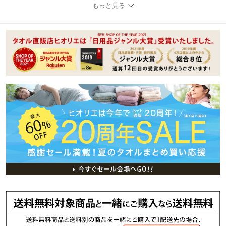
もっと見る