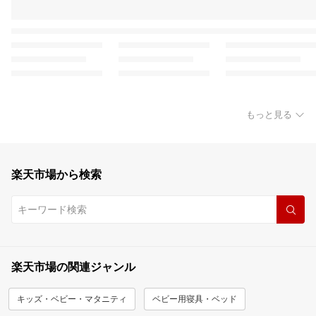
もっと見る
楽天市場から検索
楽天市場の関連ジャンル
キッズ・ベビー・マタニティ
ベビー用寝具・ベッド