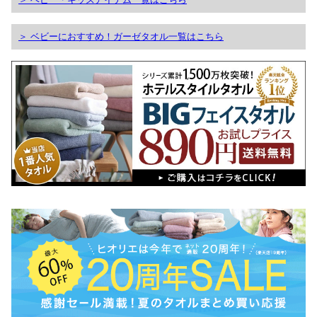
＞ ベビーにおすすめ！ガーゼタオル一覧はこちら