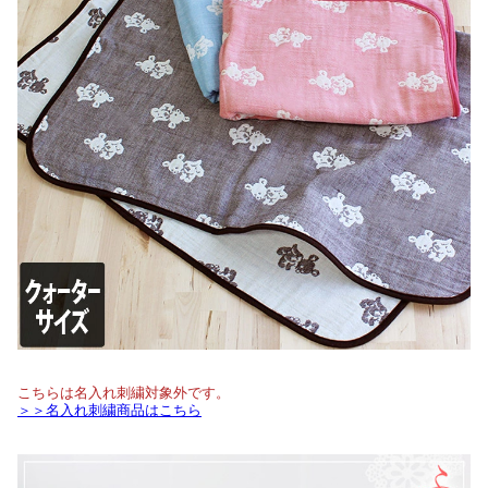
こちらは名入れ刺繍対象外です。
＞＞名入れ刺繍商品はこちら