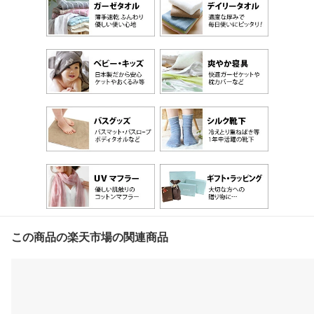
この商品の楽天市場の関連商品