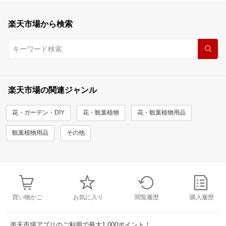
楽天市場から検索
楽天市場の関連ジャンル
花・ガーデン・DIY
花・観葉植物
花・観葉植物用品
観葉植物用品
その他
買い物かご
お気に入り
閲覧履歴
購入履歴
楽天市場アプリのご利用で最大1,000ポイント！