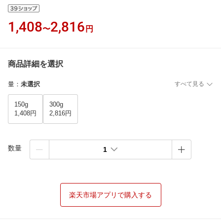
1,408
2,816
〜
円
商品詳細を選択
量
：
未選択
すべて見る
150g
300g
1,408円
2,816円
数量
1
楽天市場アプリで購入する