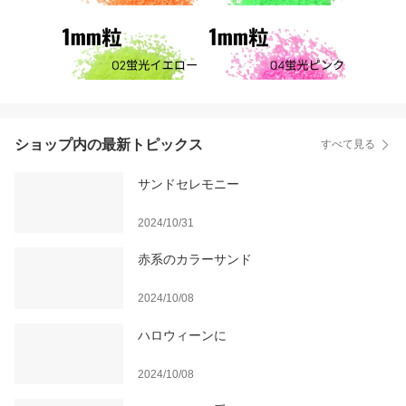
ショップ内の最新トピックス
すべて見る
サンドセレモニー
2024/10/31
赤系のカラーサンド
2024/10/08
ハロウィーンに
2024/10/08