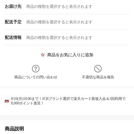
お届け先
商品の種類を選択すると表示されます
配送予定
商品の種類を選択すると表示されます
配送情報
商品の種類を選択すると表示されます
商品をお気に入りに追加
商品についての問い合わせ
不適切な商品を報告
8/10(月)10:00まで！JCBブランド選択で楽天カード新規入会＆3回利用で
8,000ポイント進呈！
商品説明