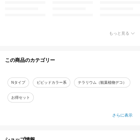
もっと見る
この商品のカテゴリー
Nタイプ
ビビッドカラー系
テラリウム（観葉植物デコ）
お得セット
さらに表示
ショップ情報