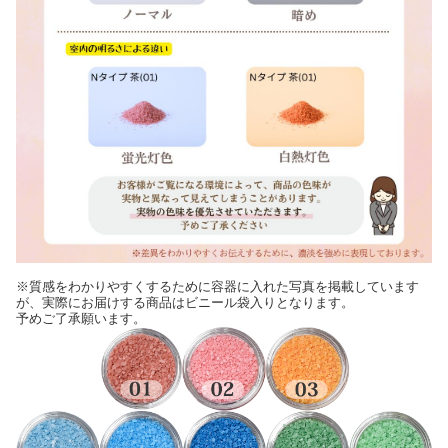
※質感をわかりやすくするために容器に入れた写真を掲載しています
が、実際にお届けする商品はビニール袋入りとなります。
予めご了承願います。