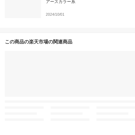
アースカラー系
2024/10/01
この商品の楽天市場の関連商品