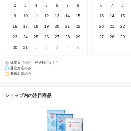
2
3
4
5
6
7
8
6
7
8
9
10
11
12
13
14
15
13
14
15
16
17
18
19
20
21
22
20
21
22
23
24
25
26
27
28
29
27
28
29
30
31
1
2
3
4
5
休業日（受注・発送対応なし）
受注対応のみ
発送対応のみ
ショップ内の注目商品