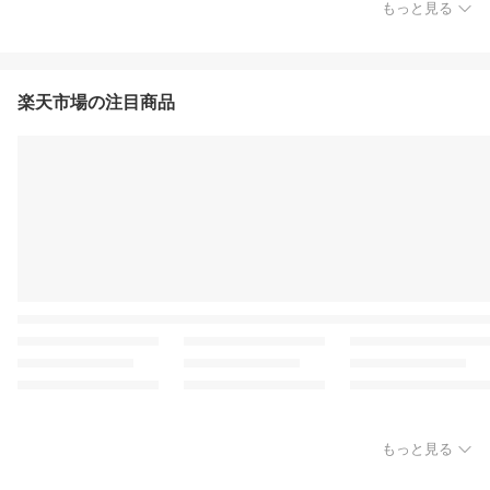
もっと見る
楽天市場の注目商品
もっと見る