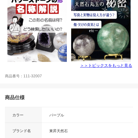
＞＞トピックスをもっと見る
商品番号：111-32007
商品仕様
カラー
パープル
ブランド名
東昇天然石