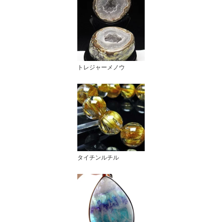
トレジャーメノウ
タイチンルチル