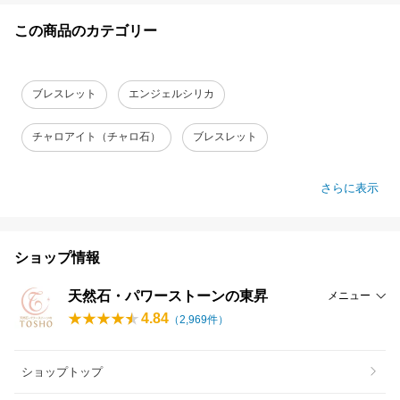
この商品のカテゴリー
ブレスレット
エンジェルシリカ
チャロアイト（チャロ石）
ブレスレット
さらに表示
ショップ情報
天然石・パワーストーンの東昇
メニュー
4.84
（
2,969
件）
ショップトップ