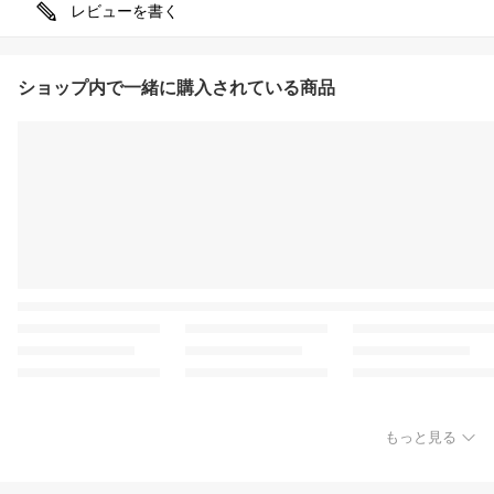
レビューを書く
ショップ内で一緒に購入されている商品
もっと見る