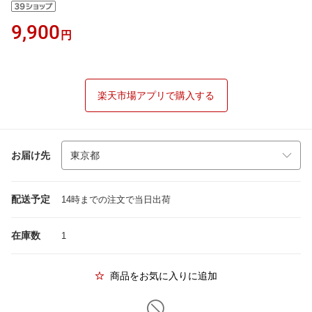
9,900
円
楽天市場アプリで購入する
お届け先
配送予定
14時までの注文で当日出荷
在庫数
1
商品をお気に入りに追加