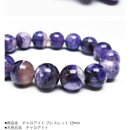
■商品名 チャロアイト ブレスレット 13mm
■天然石名 チャロアイト