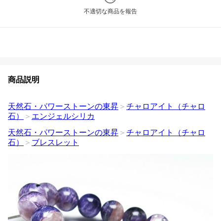
不適切な商品を報告
商品説明
天然石・パワーストーンの東昇
＞
チャロアイト（チャロ
石）
＞
エンジェルシリカ
天然石・パワーストーンの東昇
＞
チャロアイト（チャロ
石）
＞
ブレスレット