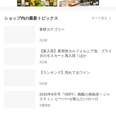
ショップ内の最新トピックス
すべて見る
食材カテゴリー
3日前
【新入荷】果実味カルフォルニア泡、ブライ
ダのモスカート再入荷！ほか
3日前
【ランキング】売れてるワイン
5日前
2026年8月号『VERY』掲載の発砲赤！ジャ
スティン ビーバーが飲んだバローロ
3週間前