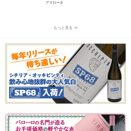
アマローネ
もっと見る