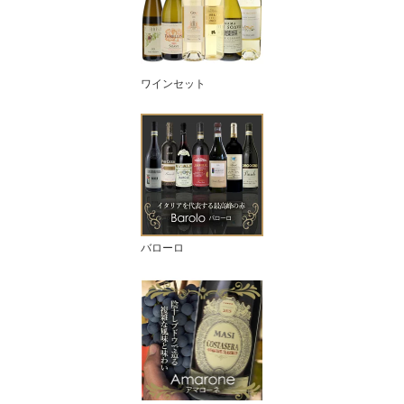
ワインセット
バローロ