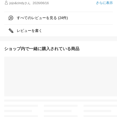
さらに表示
jojo&cindy
さん
2026/06/16
すべてのレビューを見る (
件)
24
レビューを書く
ショップ内で一緒に購入されている商品