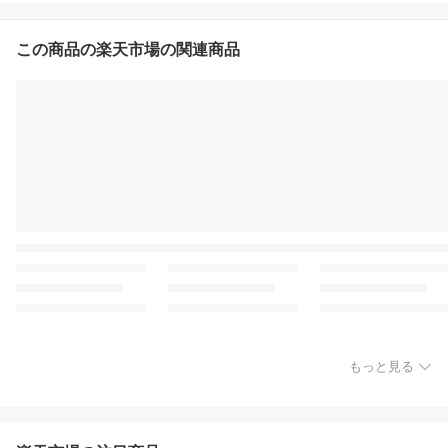
この商品の楽天市場の関連商品
もっと見る