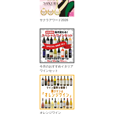
サクラアワード2026
今月のおすすめイタリア
ワインセット
オレンジワイン