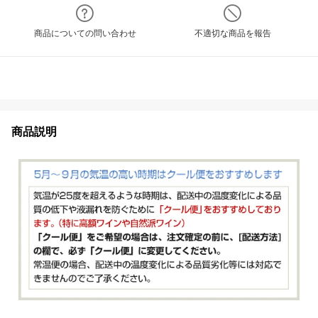
商品についての問い合わせ
不適切な商品を報告
商品説明