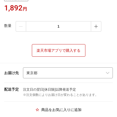
1,892
円
数量
楽天市場アプリで購入する
お届け先
配送予定
注文日の翌日[休日除]以降発送予定
※注文個数によりお届け日が変わることがあります。
商品をお気に入りに追加