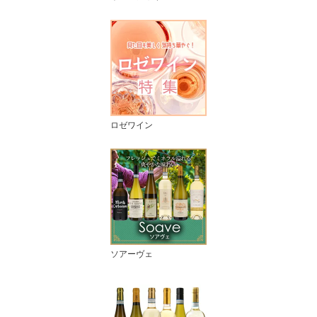
ロゼワイン
ソアーヴェ