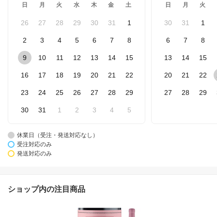
日
月
火
水
木
金
土
日
月
火
26
27
28
29
30
31
1
30
31
1
2
3
4
5
6
7
8
6
7
8
9
10
11
12
13
14
15
13
14
15
16
17
18
19
20
21
22
20
21
22
23
24
25
26
27
28
29
27
28
29
30
31
1
2
3
4
5
休業日（受注・発送対応なし）
受注対応のみ
発送対応のみ
ショップ内の注目商品