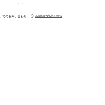
不適切な商品を報告
いてのお問い合わせ