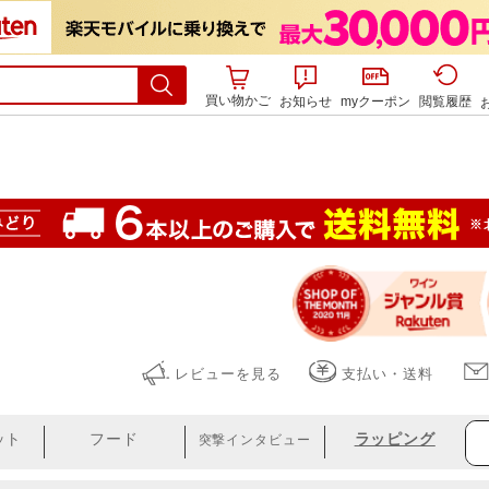
買い物かご
お知らせ
myクーポン
閲覧履歴