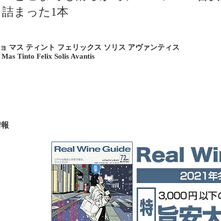
り詰まった1本
ョ マス ティント フェリックス ソリス アヴァンティス
Mas Tinto Felix Solis Avantis
情報