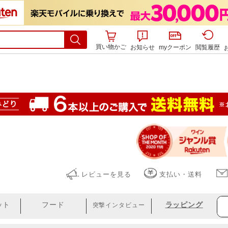
買い物かご
お知らせ
myクーポン
閲覧履歴