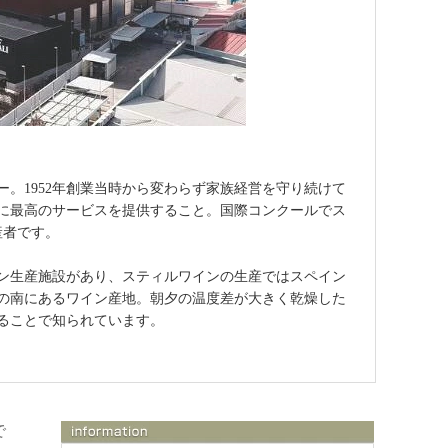
。1952年創業当時から変わらず家族経営を守り続けて
に最高のサービスを提供すること。国際コンクールでス
産者です。
ン生産施設があり、スティルワインの生産ではスペイン
の南にあるワイン産地。朝夕の温度差が大きく乾燥した
ることで知られています。
で