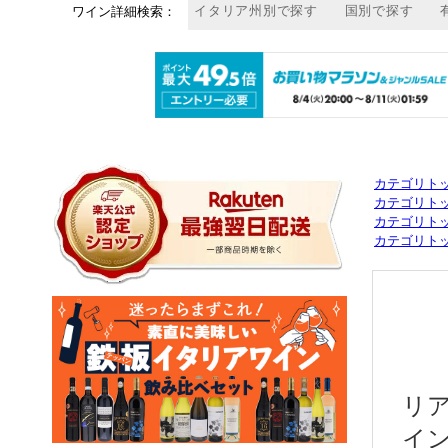
カテゴリト
カテゴリト
カテゴリト
カテゴリト
リ
イ