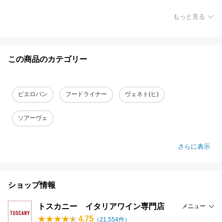
もっと見る
この商品のカテゴリー
ピエロパン
フードライナー
ヴェネト(ヒ)
ソアーヴェ
さらに表示
ショップ情報
トスカニー イタリアワイン専門店
メニュー
4.75
（
21,554
件）