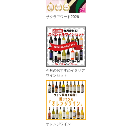
サクラアワード2026
今月のおすすめイタリア
ワインセット
オレンジワイン