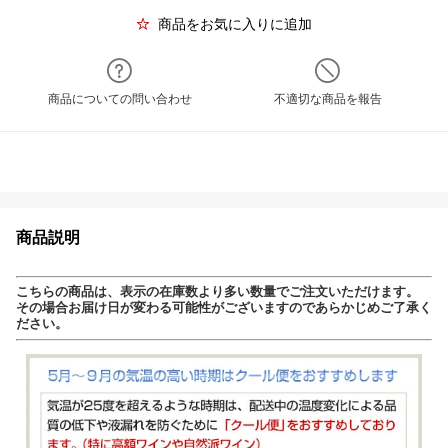
商品をお気に入りに追加
商品についての問い合わせ
不適切な商品を報告
商品説明
こちらの商品は、表示の在庫数より多い数量でご注文いただけます。
その場合お届け日が変わる可能性がございますのであらかじめご了承く
ださい。