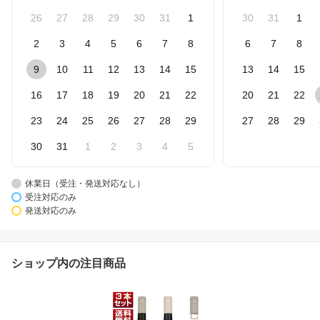
26
27
28
29
30
31
1
30
31
1
2
3
4
5
6
7
8
6
7
8
9
10
11
12
13
14
15
13
14
15
16
17
18
19
20
21
22
20
21
22
23
24
25
26
27
28
29
27
28
29
30
31
1
2
3
4
5
休業日（受注・発送対応なし）
受注対応のみ
発送対応のみ
ショップ内の注目商品