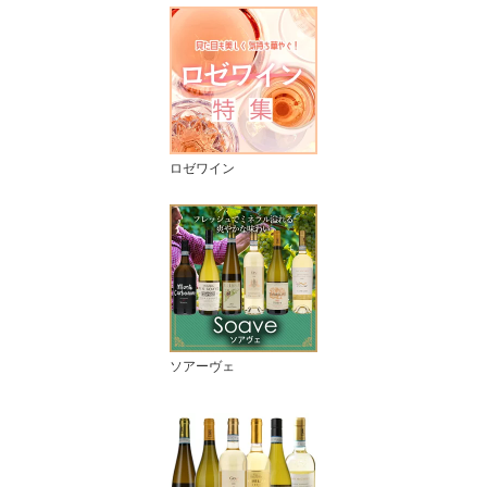
ロゼワイン
ソアーヴェ