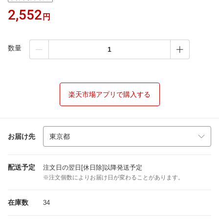
2,552
円
数量
楽天市場アプリで購入する
お届け先
配送予定
注文日の翌日[休日除]以降発送予定
※注文個数によりお届け日が変わることがあります。
在庫数
34