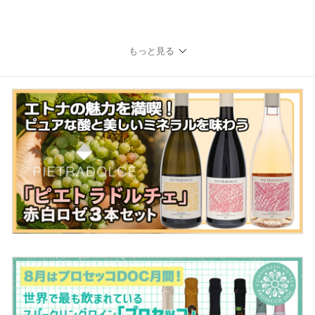
もっと見る