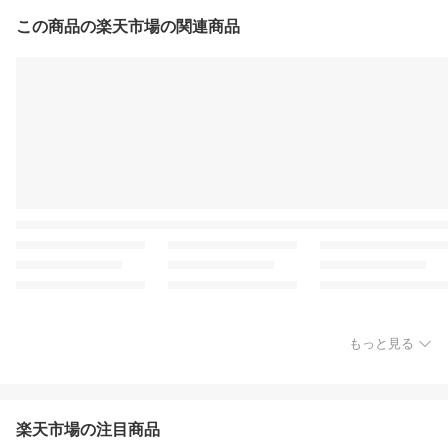
この商品の楽天市場の関連商品
もっと見る
楽天市場の注目商品