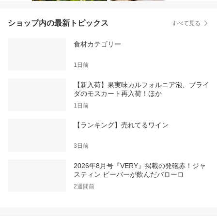
ショップ内の最新トピックス
すべて見る
食材カテゴリー
1日前
【新入荷】果実味カルフォルニア泡、ブライ
ダのモスカート再入荷！ほか
1日前
【ランキング】売れてるワイン
3日前
2026年8月号『VERY』掲載の発砲赤！ジャ
スティン ビーバーが飲んだバローロ
2週間前