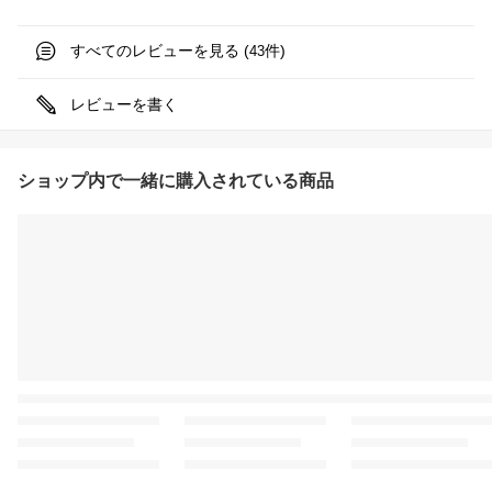
すべてのレビューを見る (
件)
43
レビューを書く
ショップ内で一緒に購入されている商品