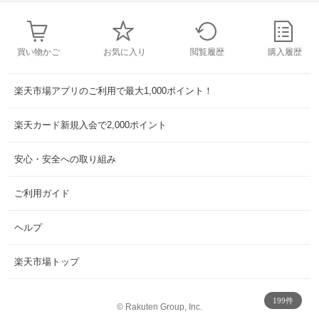
買い物かご
お気に入り
閲覧履歴
購入履歴
楽天市場アプリのご利用で最大1,000ポイント！
楽天カード新規入会で2,000ポイント
安心・安全への取り組み
ご利用ガイド
ヘルプ
楽天市場トップ
199件
©
Rakuten Group, Inc.