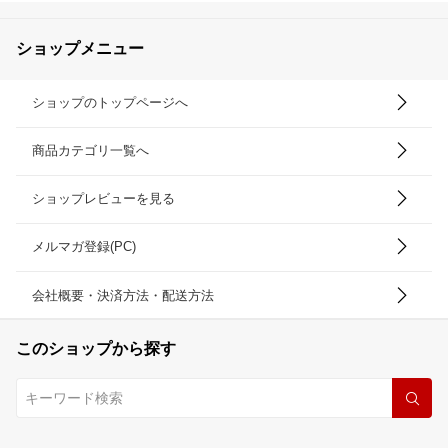
ショップメニュー
ショップのトップページへ
商品カテゴリ一覧へ
ショップレビューを見る
メルマガ登録(PC)
会社概要・決済方法・配送方法
このショップから探す