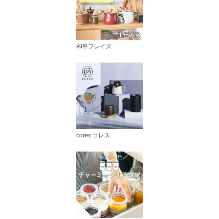
和平フレイズ
cores コレス