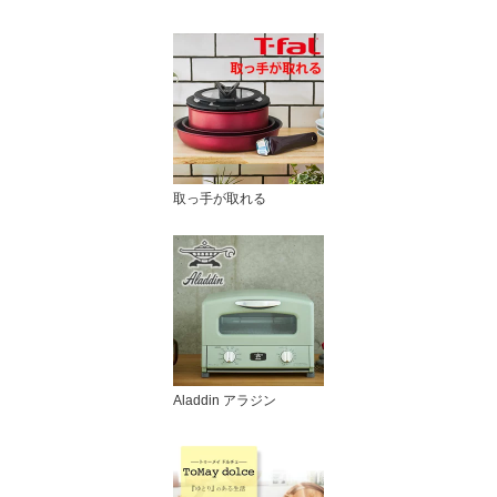
取っ手が取れる
Aladdin アラジン