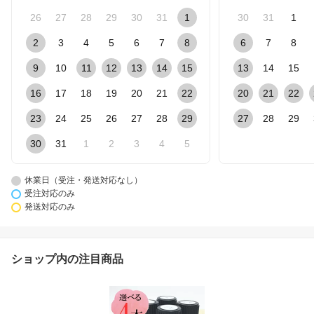
26
27
28
29
30
31
1
30
31
1
2
3
4
5
6
7
8
6
7
8
9
10
11
12
13
14
15
13
14
15
16
17
18
19
20
21
22
20
21
22
23
24
25
26
27
28
29
27
28
29
30
31
1
2
3
4
5
休業日（受注・発送対応なし）
受注対応のみ
発送対応のみ
ショップ内の注目商品