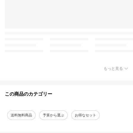
もっと見る
この商品のカテゴリー
送料無料商品
予算から選ぶ
お得なセット