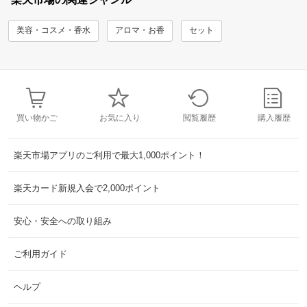
美容・コスメ・香水
アロマ・お香
セット
買い物かご
お気に入り
閲覧履歴
購入履歴
楽天市場アプリのご利用で最大1,000ポイント！
楽天カード新規入会で2,000ポイント
安心・安全への取り組み
ご利用ガイド
ヘルプ