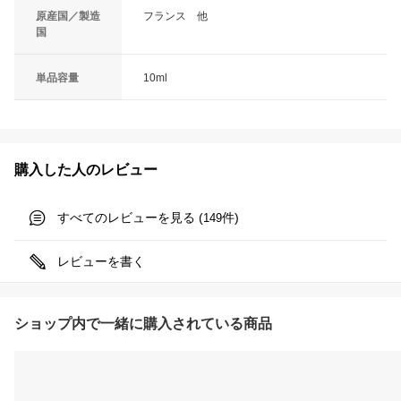
原産国／製造
フランス 他
国
単品容量
10ml
購入した人のレビュー
すべてのレビューを見る (
件)
149
レビューを書く
ショップ内で一緒に購入されている商品