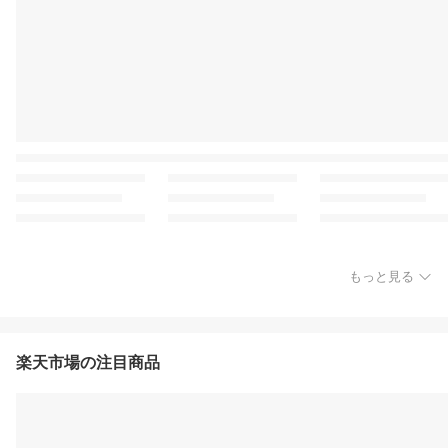
もっと見る
楽天市場の注目商品