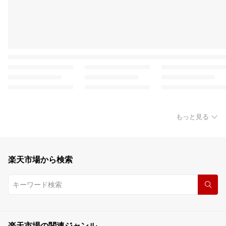
もっと見る
楽天市場から検索
楽天市場の関連ジャンル