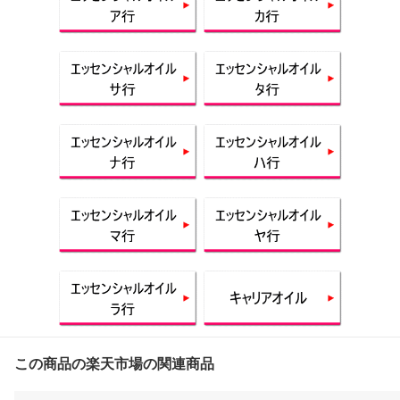
この商品の楽天市場の関連商品