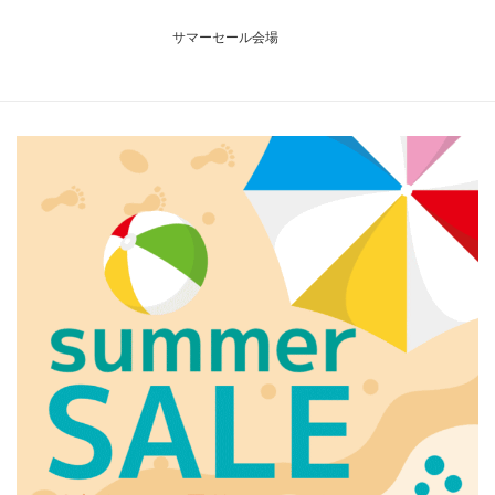
サマーセール会場