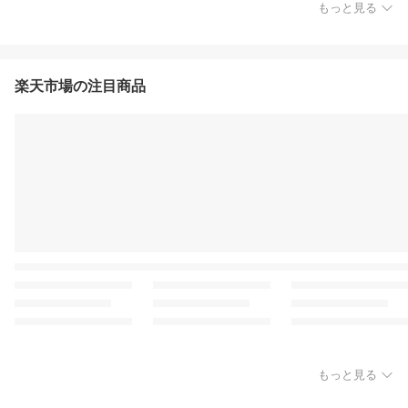
もっと見る
楽天市場の注目商品
もっと見る