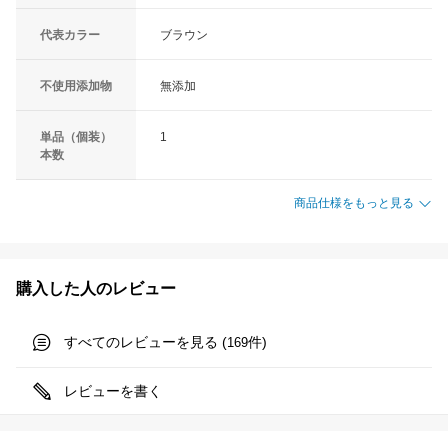
代表カラー
ブラウン
不使用添加物
無添加
単品（個装）
1
本数
商品仕様をもっと見る
購入した人のレビュー
すべてのレビューを見る (
件)
169
レビューを書く