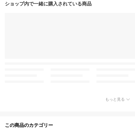
ショップ内で一緒に購入されている商品
もっと見る
この商品のカテゴリー