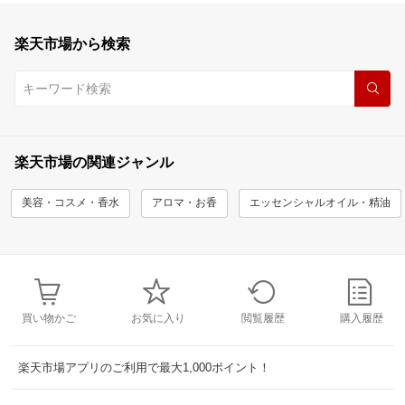
楽天市場から検索
楽天市場の関連ジャンル
美容・コスメ・香水
アロマ・お香
エッセンシャルオイル・精油
買い物かご
お気に入り
閲覧履歴
購入履歴
楽天市場アプリのご利用で最大1,000ポイント！