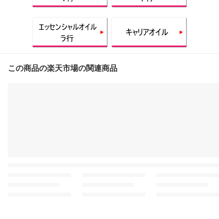
この商品の楽天市場の関連商品