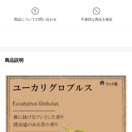
商品についての問い合わせ
不適切な商品を報告
商品説明