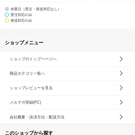
休業日（受注・発送対応なし）
受注対応のみ
発送対応のみ
ショップメニュー
ショップのトップページへ
商品カテゴリ一覧へ
ショップレビューを見る
メルマガ登録(PC)
会社概要・決済方法・配送方法
このショップから探す