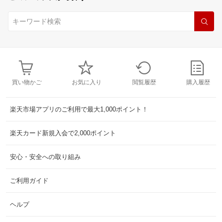
買い物かご
お気に入り
閲覧履歴
購入履歴
楽天市場アプリのご利用で最大1,000ポイント！
楽天カード新規入会で2,000ポイント
安心・安全への取り組み
ご利用ガイド
ヘルプ