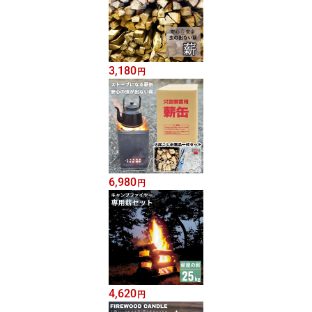
3,180
円
6,980
円
4,620
円