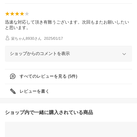
迅速な対応して頂き有難うございます。次回もまたお願いしたい
と思います。
栄ちゃん8930
さん
2025/01/17
ショップからのコメントを表示
すべてのレビューを見る (
件)
5
レビューを書く
ショップ内で一緒に購入されている商品