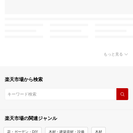
もっと見る
楽天市場から検索
楽天市場の関連ジャンル
花・ガーデン・DIY
木材・建築資材・設備
木材