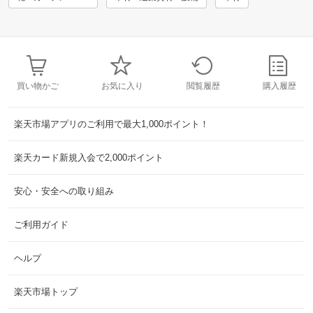
買い物かご
お気に入り
閲覧履歴
購入履歴
楽天市場アプリのご利用で最大1,000ポイント！
楽天カード新規入会で2,000ポイント
安心・安全への取り組み
ご利用ガイド
ヘルプ
楽天市場トップ