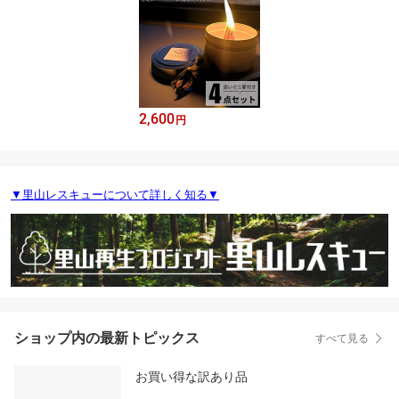
2,600
円
▼里山レスキューについて詳しく知る▼
ショップ内の最新トピックス
すべて見る
お買い得な訳あり品