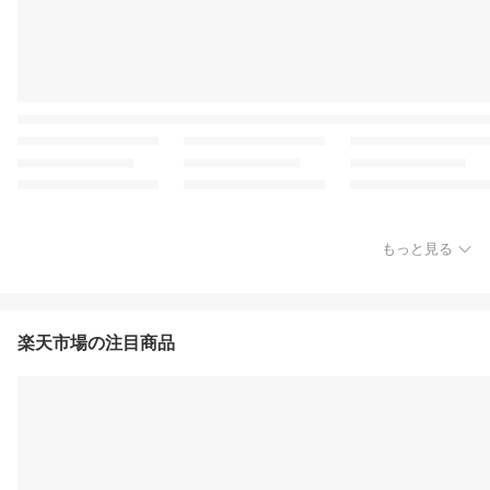
もっと見る
楽天市場の注目商品