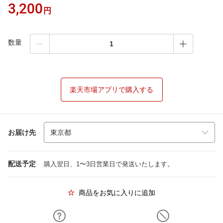
3,200
円
数量
楽天市場アプリで購入する
お届け先
配送予定
購入翌日、1〜3日営業日で発送いたします。
商品をお気に入りに追加