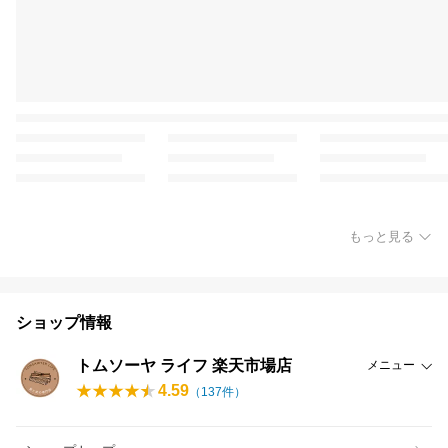
もっと見る
ショップ情報
トムソーヤ ライフ 楽天市場店
メニュー
4.59
（
137
件）