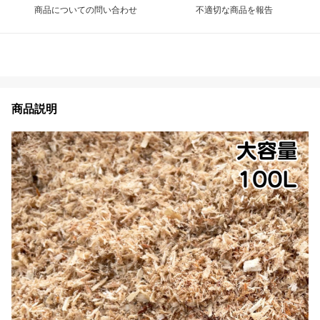
商品についての問い合わせ
不適切な商品を報告
商品説明