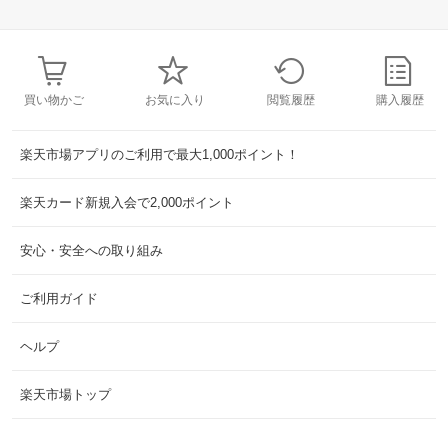
買い物かご
お気に入り
閲覧履歴
購入履歴
楽天市場アプリのご利用で最大1,000ポイント！
楽天カード新規入会で2,000ポイント
安心・安全への取り組み
ご利用ガイド
ヘルプ
楽天市場トップ