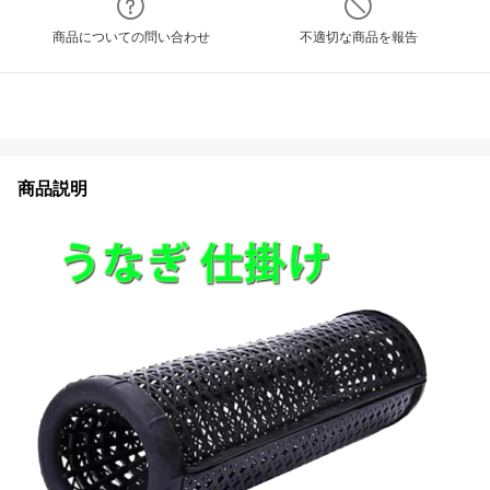
商品についての問い合わせ
不適切な商品を報告
商品説明