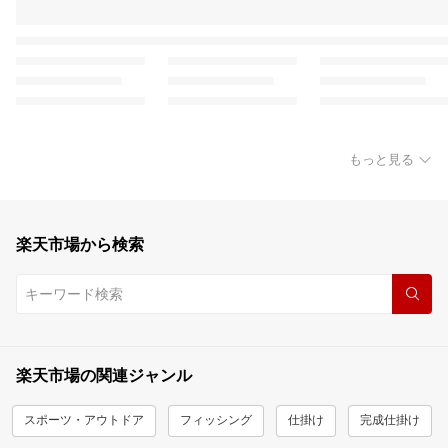
もっと見る
楽天市場から検索
楽天市場の関連ジャンル
スポーツ・アウトドア
フィッシング
仕掛け
完成仕掛け