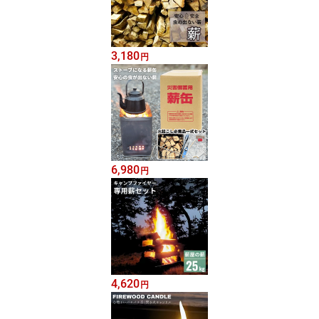
3,180
円
6,980
円
4,620
円