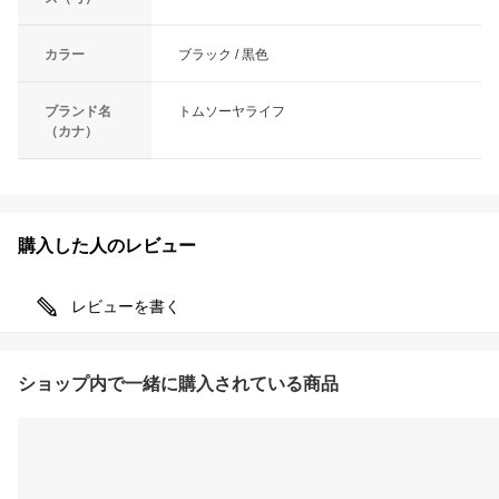
カラー
ブラック / 黒色
ブランド名
トムソーヤライフ
（カナ）
購入した人のレビュー
レビューを書く
ショップ内で一緒に購入されている商品