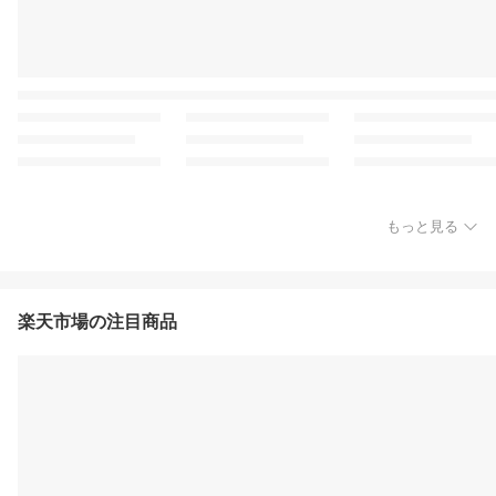
もっと見る
楽天市場の注目商品