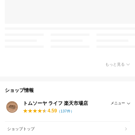
もっと見る
ショップ情報
トムソーヤ ライフ 楽天市場店
メニュー
4.59
（
137
件）
ショップトップ