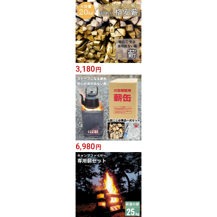
3,180
円
6,980
円