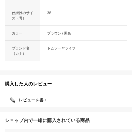
仕掛けのサイ
38
ズ（号）
カラー
ブラウン / 黒色
ブランド名
トムソーヤライフ
（カナ）
購入した人のレビュー
レビューを書く
ショップ内で一緒に購入されている商品