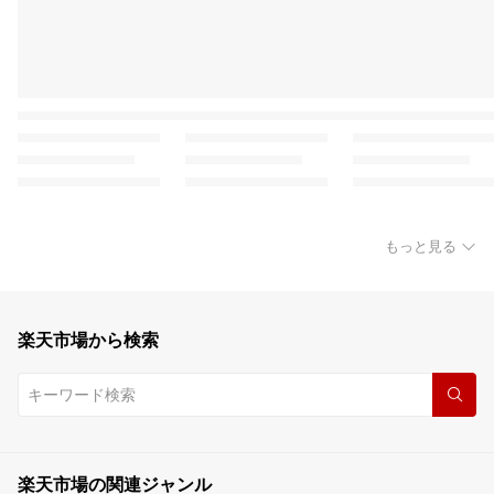
もっと見る
楽天市場から検索
楽天市場の関連ジャンル