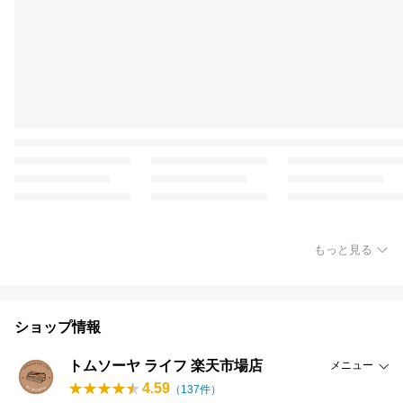
もっと見る
ショップ情報
トムソーヤ ライフ 楽天市場店
メニュー
4.59
（
137
件）