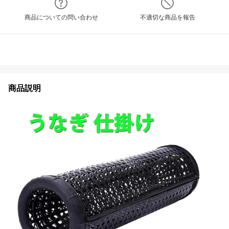
商品についての問い合わせ
不適切な商品を報告
商品説明