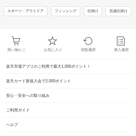
スポーツ・アウトドア
フィッシング
仕掛け
完成仕掛け
買い物かご
お気に入り
閲覧履歴
購入履歴
楽天市場アプリのご利用で最大1,000ポイント！
楽天カード新規入会で2,000ポイント
安心・安全への取り組み
ご利用ガイド
ヘルプ