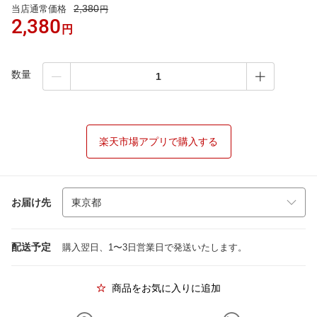
2,380
当店通常価格
円
2,380
円
数量
楽天市場アプリで購入する
お届け先
配送予定
購入翌日、1〜3日営業日で発送いたします。
商品をお気に入りに追加