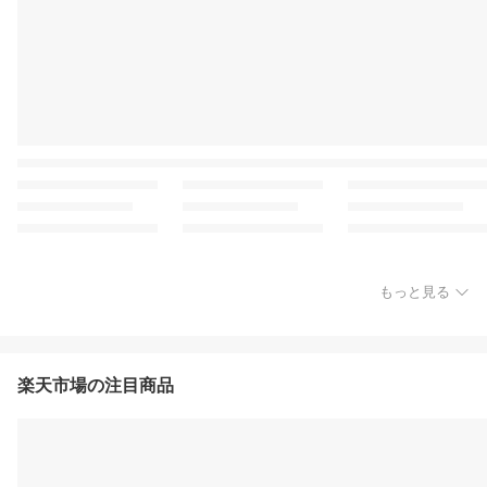
もっと見る
楽天市場の注目商品