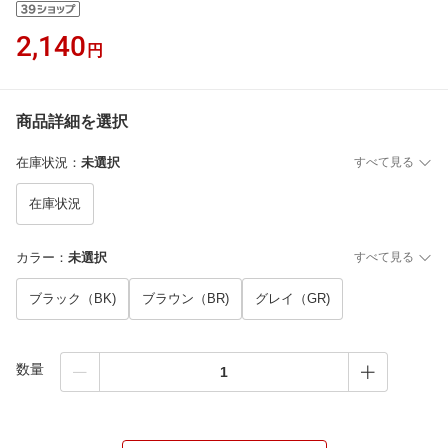
2,140
円
商品詳細を選択
在庫状況
：
未選択
すべて見る
在庫状況
カラー
：
未選択
すべて見る
ブラック（BK)
ブラウン（BR)
グレイ（GR)
数量