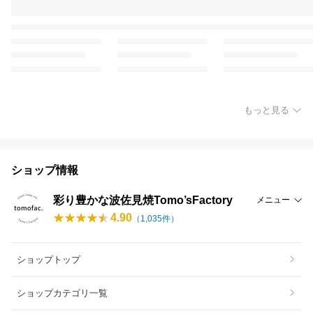
もっと見る
ショップ情報
彩り豊かな波佐見焼Tomo’sFactory
メニュー
4.90
（
1,035
件）
ショップトップ
ショップカテゴリ一覧