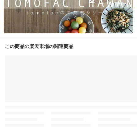
この商品の楽天市場の関連商品