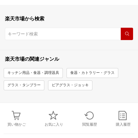
楽天市場から検索
楽天市場の関連ジャンル
キッチン用品・食器・調理器具
食器・カトラリー・グラス
グラス・タンブラー
ビアグラス・ジョッキ
買い物かご
お気に入り
閲覧履歴
購入履歴