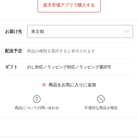
楽天市場アプリで購入する
お届け先
配送予定
商品の種類を選択すると表示されます
ギフト
のし対応／ラッピング対応／ラッピング選択可
商品をお気に入りに追加
商品についての問い合わせ
不適切な商品を報告