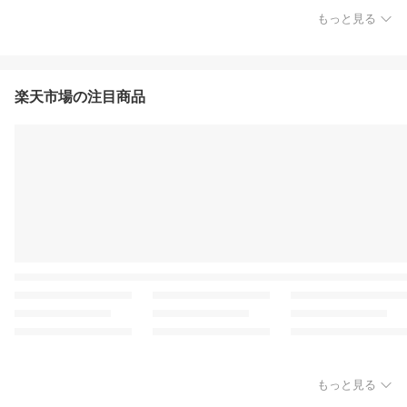
もっと見る
楽天市場の注目商品
もっと見る