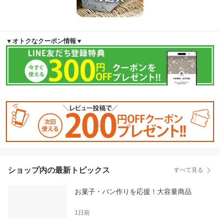
▼オトクなクーポン情報▼
ショップ内の最新トピックス
すべて見る
お菓子・パン作りを応援！大容量商品
1日前