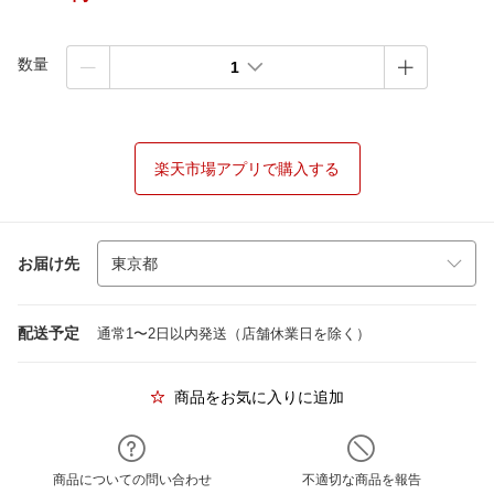
数量
1
楽天市場アプリで購入する
お届け先
配送予定
通常1〜2日以内発送（店舗休業日を除く）
商品をお気に入りに追加
商品についての問い合わせ
不適切な商品を報告