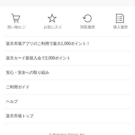
買い物かご
お気に入り
閲覧履歴
購入履歴
楽天市場アプリのご利用で最大1,000ポイント！
楽天カード新規入会で2,000ポイント
安心・安全への取り組み
ご利用ガイド
ヘルプ
楽天市場トップ
©
Rakuten Group, Inc.