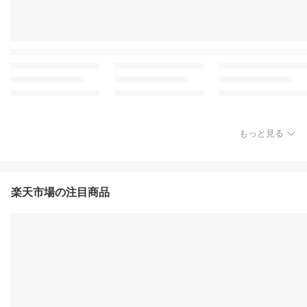
もっと見る
楽天市場の注目商品