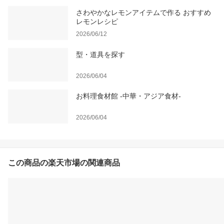
さわやかなレモンアイテムで作る おすすめ
レモンレシピ
2026/06/12
型・道具を探す
2026/06/04
お料理食材館 -中華・アジア食材-
2026/06/04
この商品の楽天市場の関連商品