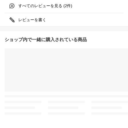
すべてのレビューを見る (
件)
2
レビューを書く
ショップ内で一緒に購入されている商品