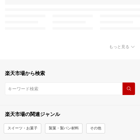
もっと見る
楽天市場から検索
楽天市場の関連ジャンル
スイーツ・お菓子
製菓・製パン材料
その他