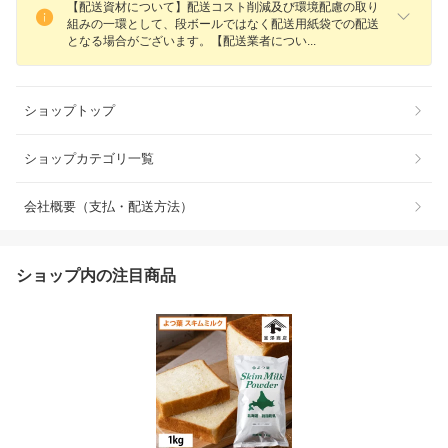
【配送資材について】配送コスト削減及び環境配慮の取り
組みの一環として、段ボールではなく配送用紙袋での配送
となる場合がございます。【配送業者につ
い
ショップトップ
ショップカテゴリ一覧
会社概要（支払・配送方法）
ショップ内の注目商品