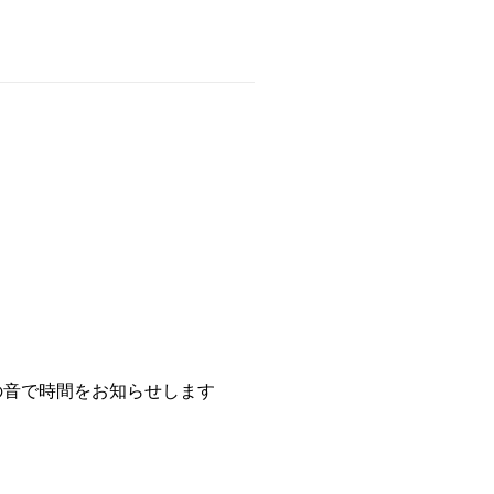
の音で時間をお知らせします