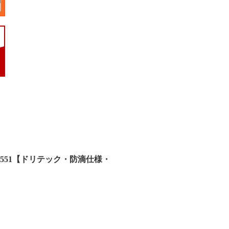
551【ドリテック・防滴仕様・