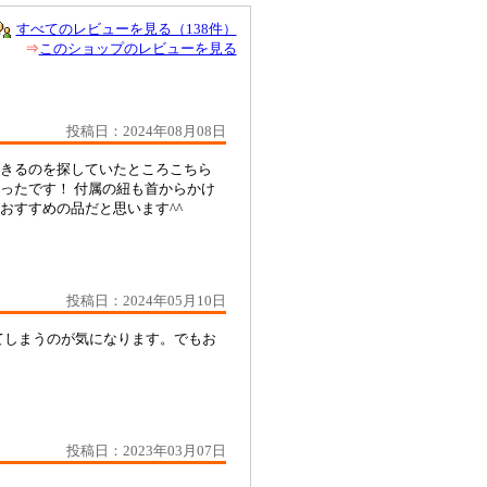
すべてのレビューを見る（138件）
⇒
このショップのレビューを見る
投稿日：2024年08月08日
できるのを探していたところこちら
ったです！ 付属の紐も首からかけ
もおすすめの品だと思います^^
投稿日：2024年05月10日
てしまうのが気になります。でもお
投稿日：2023年03月07日