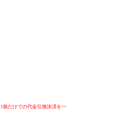
1個だけでの代金引換決済を一