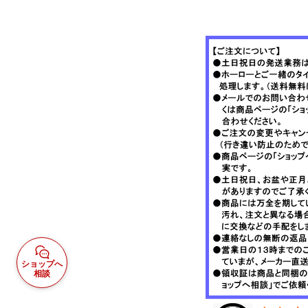
ショップへ
相談