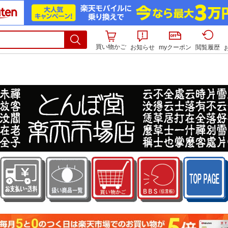
買い物かご
お知らせ
myクーポン
閲覧履歴