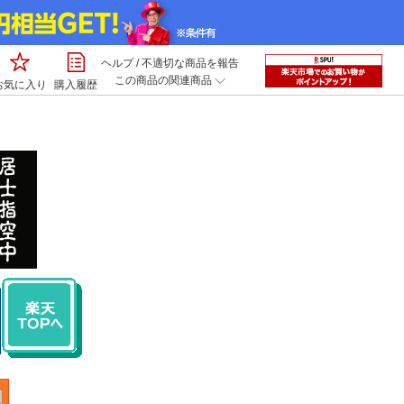
ヘルプ
/
不適切な商品を報告
この商品の関連商品
お気に入り
購入履歴