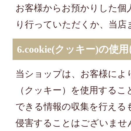
お客様からお預かりした個
り行っていただくか、当店
6.cookie(クッキー)の
当ショップは、お客様により
（クッキー）を使用するこ
できる情報の収集を行える
侵害することはございませ