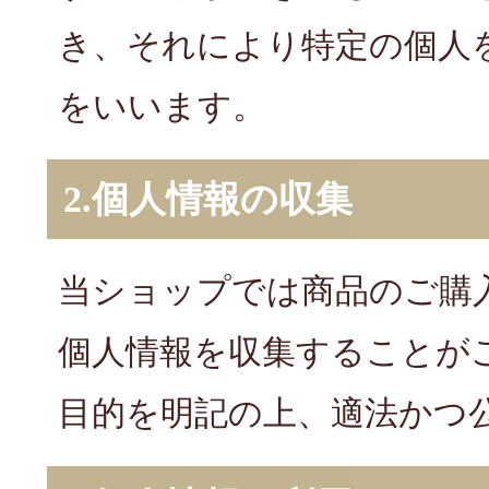
き、それにより特定の個人
をいいます。
2.個人情報の収集
当ショップでは商品のご購
個人情報を収集することが
目的を明記の上、適法かつ