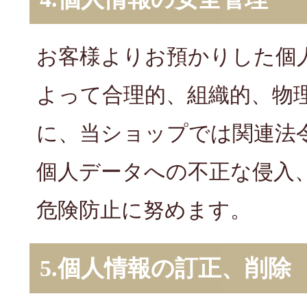
お客様よりお預かりした個
よって合理的、組織的、物
に、当ショップでは関連法
個人データへの不正な侵入
危険防止に努めます。
5.個人情報の訂正、削除