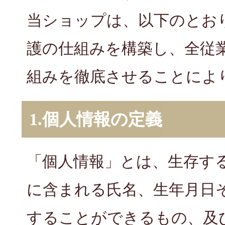
当ショップは、以下のとお
護の仕組みを構築し、全従
組みを徹底させることによ
1.個人情報の定義
「個人情報」とは、生存す
に含まれる氏名、生年月日
することができるもの、及