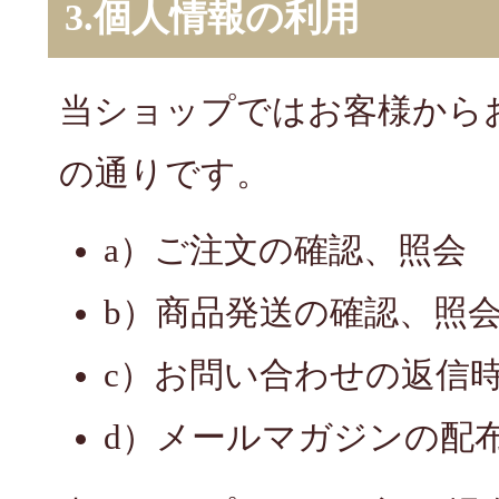
3.個人情報の利用
当ショップではお客様から
の通りです。
a）ご注文の確認、照会
b）商品発送の確認、照
c）お問い合わせの返信
d）メールマガジンの配