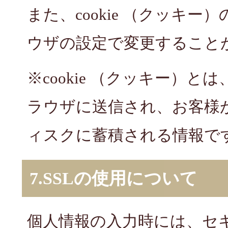
また、cookie （クッキ
ウザの設定で変更すること
※cookie （クッキー）
ラウザに送信され、お客様
ィスクに蓄積される情報で
7.SSLの使用について
個人情報の入力時には、セ