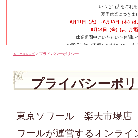
> プライバシーポリシー
カテゴリトップ
プライバシーポリ
東京ソワール 楽天市場店
ワールが運営するオンライ