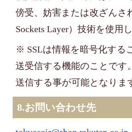
傍受、妨害または改ざんされる
Sockets Layer）技術を
※ SSLは情報を暗号化す
送受信する機能のことです。
送信する事が可能となりま
8.お問い合わせ先