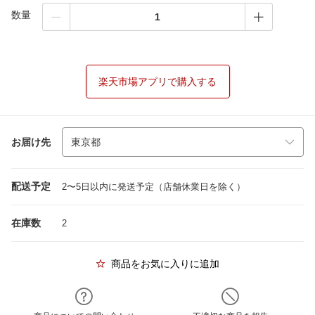
数量
楽天市場アプリで購入する
お届け先
配送予定
2〜5日以内に発送予定（店舗休業日を除く）
在庫数
2
商品をお気に入りに追加