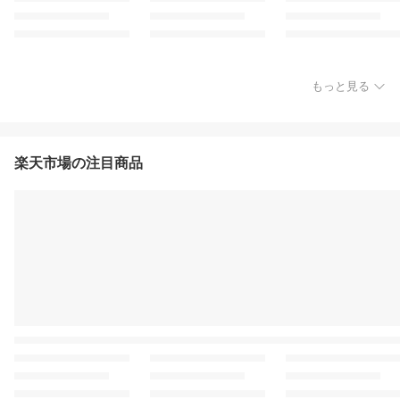
もっと見る
楽天市場の注目商品