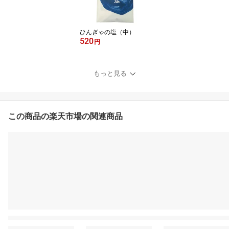
ひんぎゃの塩（中）
520
円
もっと見る
この商品の楽天市場の関連商品