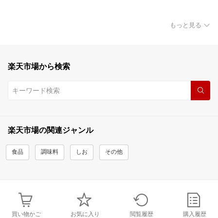
もっと見る
楽天市場から検索
楽天市場の関連ジャンル
食品
調味料
しお
その他
買い物かご
お気に入り
閲覧履歴
購入履歴