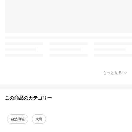
もっと見る
この商品のカテゴリー
自然海塩
大島