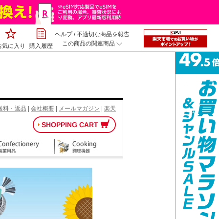
ヘルプ
/
不適切な商品を報告
この商品の関連商品
お気に入り
購入履歴