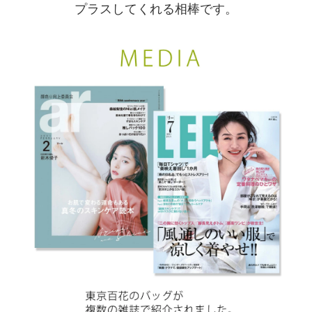
プラスしてくれる相棒です。