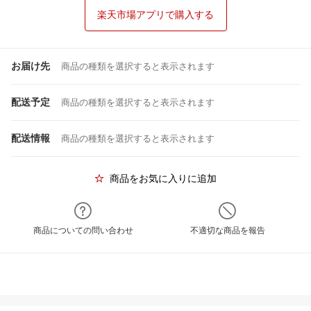
楽天市場アプリで購入する
お届け先
商品の種類を選択すると表示されます
配送予定
商品の種類を選択すると表示されます
配送情報
商品の種類を選択すると表示されます
商品をお気に入りに追加
商品についての問い合わせ
不適切な商品を報告