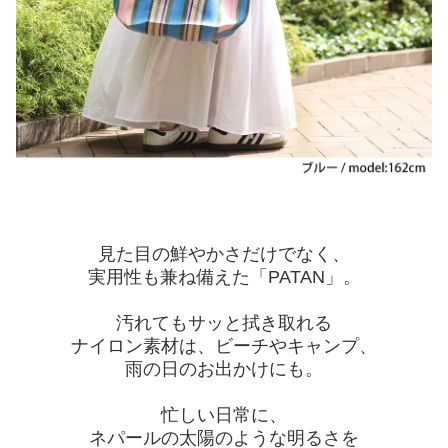
見た目の鮮やかさだけでなく、
実用性も兼ね備えた「PATAN」。
汚れてもサッと拭き取れる
ナイロン素材は、ビーチやキャンプ、
雨の日のお出かけにも。
忙しい日常に、
ネパールの太陽のような明るさを