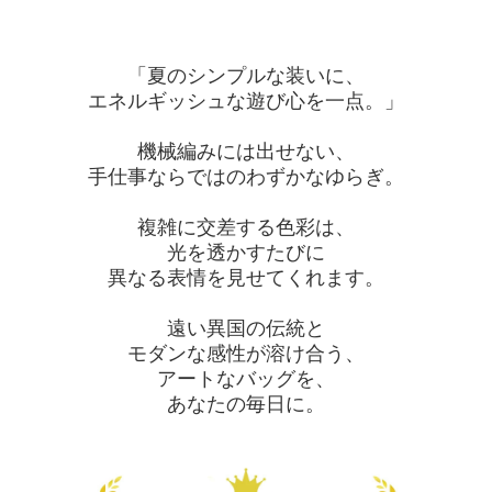
「夏のシンプルな装いに、
エネルギッシュな遊び心を一点。」
機械編みには出せない、
手仕事ならではのわずかなゆらぎ。
複雑に交差する色彩は、
光を透かすたびに
異なる表情を見せてくれます。
遠い異国の伝統と
モダンな感性が溶け合う、
アートなバッグを、
あなたの毎日に。