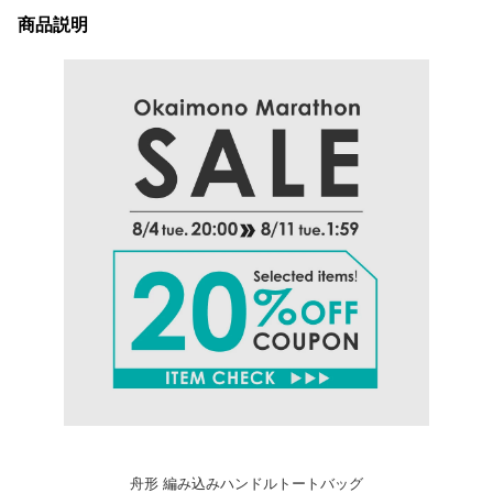
商品説明
舟形 編み込みハンドルトートバッグ