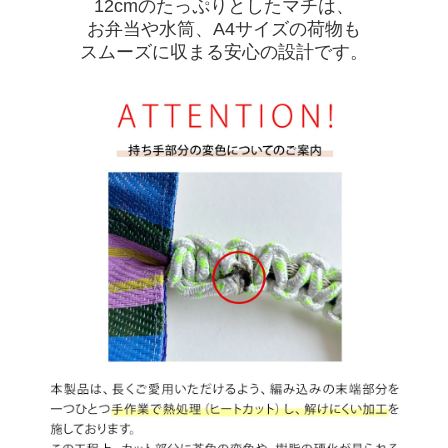
12cmのたっぷりとしたマチは、
お弁当や水筒、A4サイズの荷物も
スムーズに収まる安心の設計です。