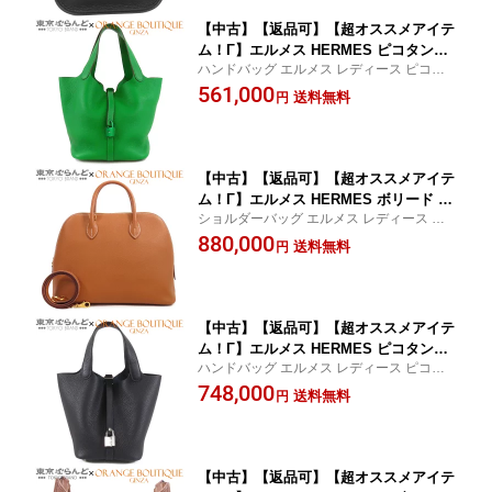
【中古】【返品可】【超オススメアイテ
ム！Γ】エルメス HERMES ピコタンロ
ハンドバッグ エルメス レディース ピコタ
ック モノクローム MM ソーグリーン ハ
ンロック モノクローム MM ソーグリーン 中
561,000
ンドバッグ レディース トリヨン Z刻印
送料無料
円
古 人気 おすすめ
2021 バンブー グリーン金具/シルバー金
具 [送料無料]pdw 101858016
【中古】【返品可】【超オススメアイテ
ム！Γ】エルメス HERMES ボリード 19
ショルダーバッグ エルメス レディース ボ
23 30 レディース エプソン 2WAY ハン
リード 1923 30 2WAY ハンドバッグ 中古
880,000
ドバッグ ショルダーバッグ Z刻印 2021
送料無料
円
人気 おすすめ
ゴールド ゴールド金具 [送料無料]pdw 1
01858557
【中古】【返品可】【超オススメアイテ
ム！Γ】エルメス HERMES ピコタンロ
ハンドバッグ エルメス レディース ピコタ
ック PM ハンドバッグ レディース トリ
ンロック PM 中古 人気 おすすめ
748,000
ヨン K刻印 2025 キャバン シルバー金具
送料無料
円
未使用 [送料無料]pdw 101859013
【中古】【返品可】【超オススメアイテ