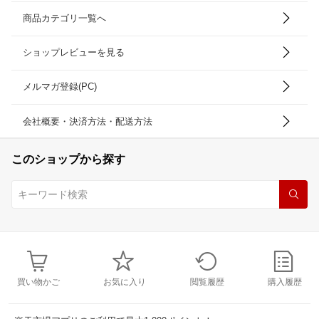
商品カテゴリ一覧へ
ショップレビューを見る
メルマガ登録(PC)
会社概要・決済方法・配送方法
このショップから探す
買い物かご
お気に入り
閲覧履歴
購入履歴