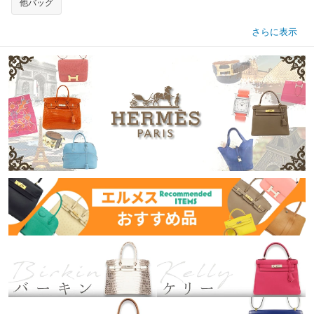
他バッグ
さらに表示