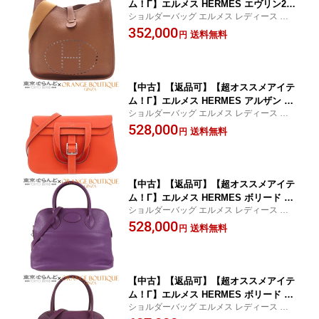
ム！Γ】エルメス HERMES エヴリン2 G
ショルダーバッグ エルメス レディース エ
M レディース ショルダーバッグ トリヨ
ヴリン2 GM 中古 人気 おすすめ
352,000
ンクレマンス □J刻印 ゴールド シルバー
送料無料
円
金具 [送料無料]pdw 101859015
【中古】【返品可】【超オススメアイテ
ム！Γ】エルメス HERMES アルザン 31
ショルダーバッグ エルメス レディース ア
レディース トリヨン X刻印 2016年 オレ
ルザン 31 中古 人気 おすすめ
528,000
ンジポピー シルバー金具 2016年 [送料
送料無料
円
無料]pdw 101859388
【中古】【返品可】【超オススメアイテ
ム！Γ】エルメス HERMES ボリード 35
ショルダーバッグ エルメス レディース ボ
レディース トリヨン 2WAY ハンドバッ
リード 35 2WAY ハンドバッグ 中古 人気 お
528,000
グ ショルダーバッグ □Q刻印 ウルトラ
送料無料
円
すすめ
バイオレット シルバー金具 [送料無料]p
dw 101859389
【中古】【返品可】【超オススメアイテ
ム！Γ】エルメス HERMES ボリード 27
ショルダーバッグ エルメス レディース ボ
レディース エプソン 2WAY ハンドバッ
リード 27 2WAY ハンドバッグ 中古 人気 お