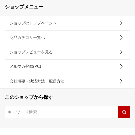
ショップメニュー
ショップのトップページへ
商品カテゴリ一覧へ
ショップレビューを見る
メルマガ登録(PC)
会社概要・決済方法・配送方法
このショップから探す