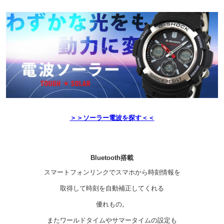
＞＞ソーラー電波を探す＜＜
Bluetooth搭載
スマートフォンリンクでスマホから時刻情報を
取得して時刻を自動補正してくれる
優れもの。
またワールドタイムやサマータイムの設定も