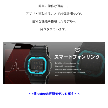
簡単に操作が可能に。
アプリと連動することで歩数計測などの
便利な機能を搭載したモデルも
発表されています。
＞＞Bluetooth搭載モデルを探す＜＜