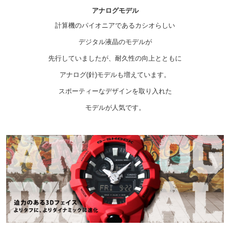
アナログモデル
計算機のパイオニアであるカシオらしい
デジタル液晶のモデルが
先行していましたが、耐久性の向上とともに
アナログ(針)モデルも増えています。
スポーティーなデザインを取り入れた
モデルが人気です。