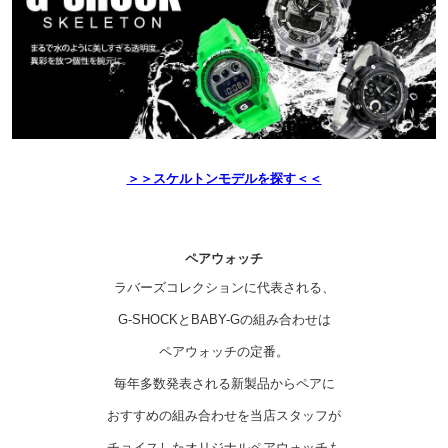
＞＞スケルトンモデルを探す＜＜
ペアウォッチ
ラバーズコレクションに代表される、
G-SHOCKとBABY-Gの組み合わせは
ペアウォッチの定番。
毎年多数発表される新製品からペアに
おすすめの組み合わせを当店スタッフが
チョイスしたオリジナルペアウォッチも