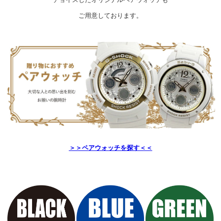
ご用意しております。
＞＞ペアウォッチを探す＜＜