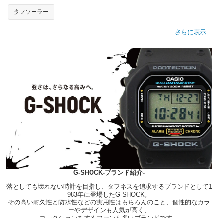
タフソーラー
さらに表示
G-SHOCK-ブランド紹介-
落としても壊れない時計を目指し、タフネスを追求するブランドとして1
983年に登場したG-SHOCK。
その高い耐久性と防水性などの実用性はもちろんのこと、個性的なカラ
ーやデザインも人気が高く、
コレクションをするファンも多いブランドです。