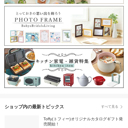
ショップ内の最新トピックス
すべて見る
Toffy(トフィー)オリジナルカタログギフト発
売開始！