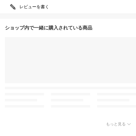
レビューを書く
ショップ内で一緒に購入されている商品
もっと見る