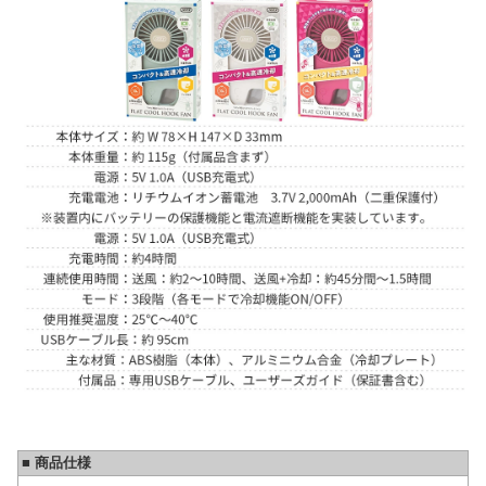
■ 商品仕様