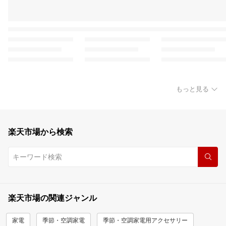
もっと見る
楽天市場から検索
楽天市場の関連ジャンル
家電
季節・空調家電
季節・空調家電用アクセサリー