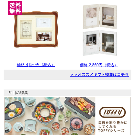
価格 4,950円（税込）
価格 2,860円（税込）
＞＞オススメギフト特集はコチラ
注目の特集