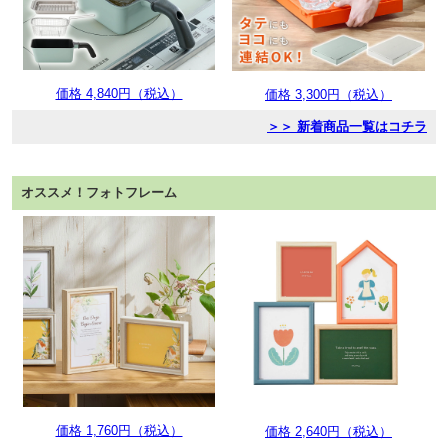
価格 4,840円（税込）
価格 3,300円（税込）
＞＞ 新着商品一覧はコチラ
オススメ！フォトフレーム
価格 1,760円（税込）
価格 2,640円（税込）