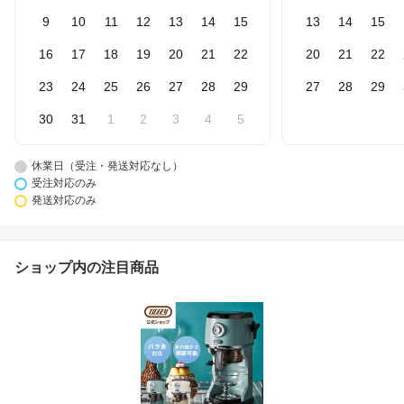
9
10
11
12
13
14
15
13
14
15
16
17
18
19
20
21
22
20
21
22
23
24
25
26
27
28
29
27
28
29
30
31
1
2
3
4
5
休業日（受注・発送対応なし）
受注対応のみ
発送対応のみ
ショップ内の注目商品