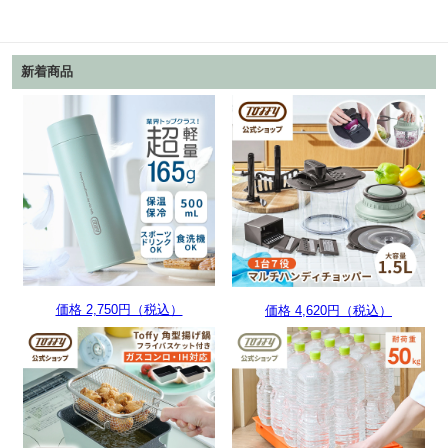
新着商品
価格 2,750円（税込）
価格 4,620円（税込）