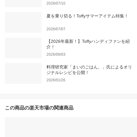
2026/07/10
夏を乗り切る！Toffyサマーアイテム特集！
2026/07/07
【2026年最新！】Toffyハンディファンを紹
介！
2026/06/03
料理研究家「まいのごはん。」氏によるオリ
ジナルレシピを公開！
2026/01/26
この商品の楽天市場の関連商品