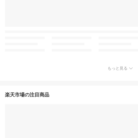
もっと見る
楽天市場の注目商品