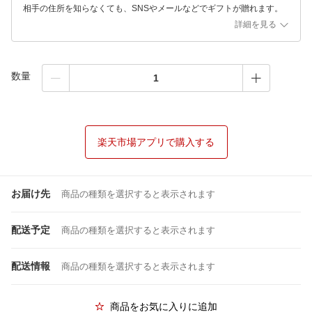
相手の住所を知らなくても、SNSやメールなどでギフトが贈れます。
詳細を見る
数量
楽天市場アプリで購入する
お届け先
商品の種類を選択すると表示されます
配送予定
商品の種類を選択すると表示されます
配送情報
商品の種類を選択すると表示されます
商品をお気に入りに追加