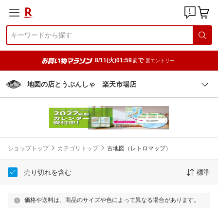
8/11(火)01:59まで
要エントリー
地図の店とうぶんしゃ 楽天市場店
ショップトップ
カテゴリトップ
古地図（レトロマップ）
売り切れを含む
標準
価格や送料は、商品のサイズや色によって異なる場合があります。