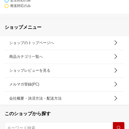
受注対応のみ
発送対応のみ
ショップメニュー
ショップのトップページへ
商品カテゴリ一覧へ
ショップレビューを見る
メルマガ登録(PC)
会社概要・決済方法・配送方法
このショップから探す