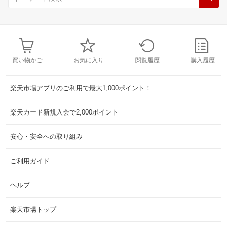
買い物かご
お気に入り
閲覧履歴
購入履歴
楽天市場アプリのご利用で最大1,000ポイント！
楽天カード新規入会で2,000ポイント
安心・安全への取り組み
ご利用ガイド
ヘルプ
楽天市場トップ