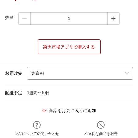
数量
楽天市場アプリで購入する
お届け先
配送予定
1週間〜10日
商品をお気に入りに追加
商品についての問い合わせ
不適切な商品を報告