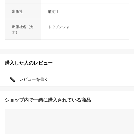
出版社
塔文社
出版社名（カ
トウブンシャ
ナ）
購入した人のレビュー
レビューを書く
ショップ内で一緒に購入されている商品