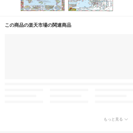
この商品の楽天市場の関連商品
もっと見る