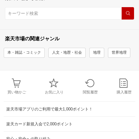
楽天市場の関連ジャンル
本・雑誌・コミック
人文・地歴・社会
地理
世界地理
買い物かご
お気に入り
閲覧履歴
購入履歴
楽天市場アプリのご利用で最大1,000ポイント！
楽天カード新規入会で2,000ポイント
安心・安全への取り組み