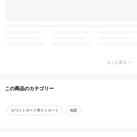
もっと見る
この商品のカテゴリー
ホワイトボード用ラミネート
地図