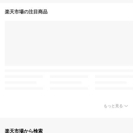
楽天市場の注目商品
もっと見る
楽天市場から検索