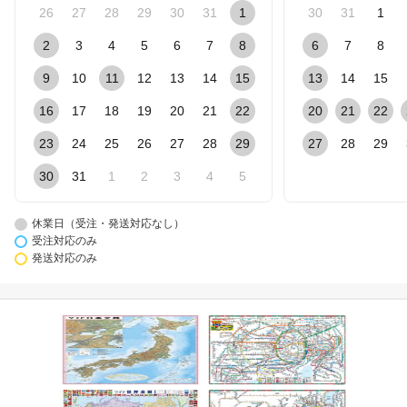
26
27
28
29
30
31
1
30
31
1
2
3
4
5
6
7
8
6
7
8
9
10
11
12
13
14
15
13
14
15
16
17
18
19
20
21
22
20
21
22
23
24
25
26
27
28
29
27
28
29
30
31
1
2
3
4
5
休業日（受注・発送対応なし）
受注対応のみ
発送対応のみ