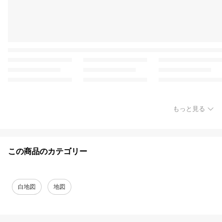
もっと見る
この商品のカテゴリー
白地図
地図