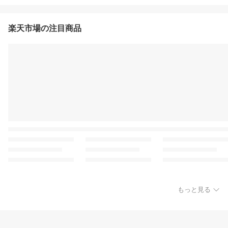
楽天市場の注目商品
もっと見る