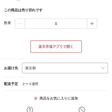
この商品は売り切れです
数量
楽天市場アプリで開く
お届け先
配送予定
２〜３週間
商品をお気に入りに追加