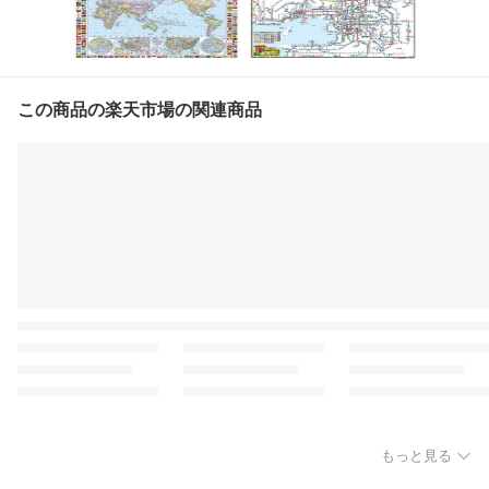
この商品の楽天市場の関連商品
もっと見る