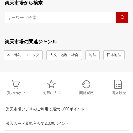
楽天市場から検索
楽天市場の関連ジャンル
本・雑誌・コミック
人文・地歴・社会
地理
日本地理
買い物かご
お気に入り
閲覧履歴
購入履歴
楽天市場アプリのご利用で最大1,000ポイント！
楽天カード新規入会で2,000ポイント