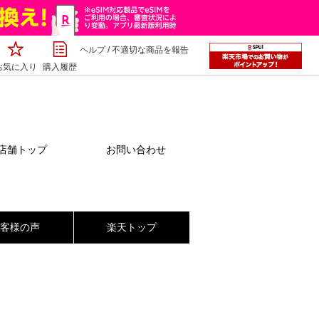
ヘルプ
/
不適切な商品を報告
お気に入り
購入履歴