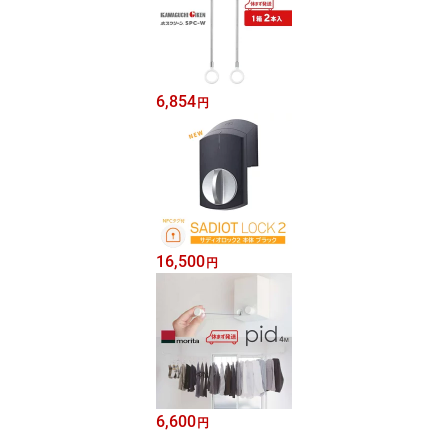
6,854
円
16,500
円
6,600
円