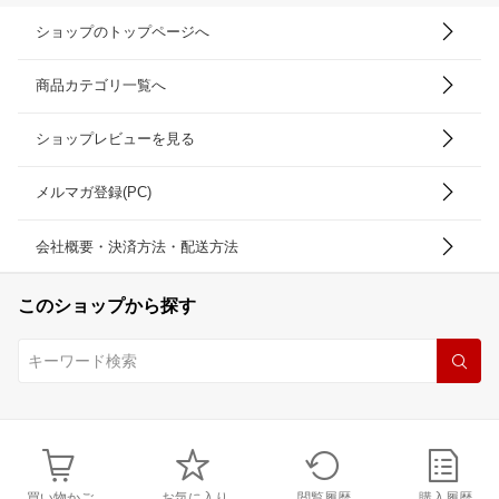
ショップのトップページへ
商品カテゴリ一覧へ
ショップレビューを見る
メルマガ登録(PC)
会社概要・決済方法・配送方法
このショップから探す
買い物かご
お気に入り
閲覧履歴
購入履歴