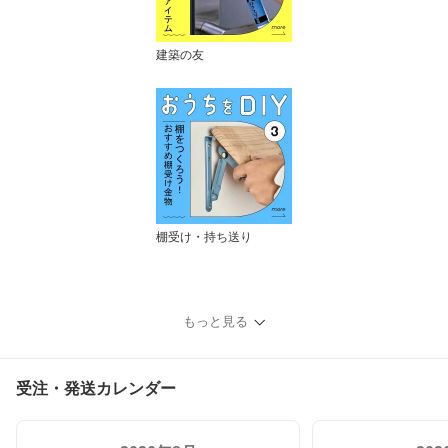
建築の友
棚受け・持ち送り
もっと見る
受注・発送カレンダー