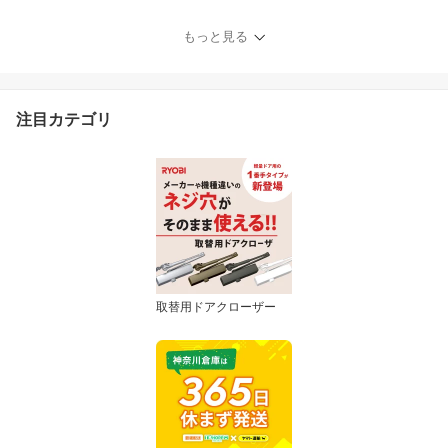
もっと見る
注目カテゴリ
取替用ドアクローザー