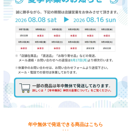
年中無休で発送できる商品はこちら
↓↓↓