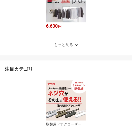
6,600
円
もっと見る
注目カテゴリ
取替用ドアクローザー