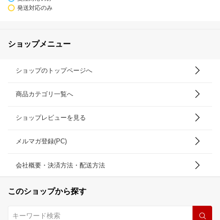
発送対応のみ
ショップメニュー
ショップのトップページへ
商品カテゴリ一覧へ
ショップレビューを見る
メルマガ登録(PC)
会社概要・決済方法・配送方法
このショップから探す