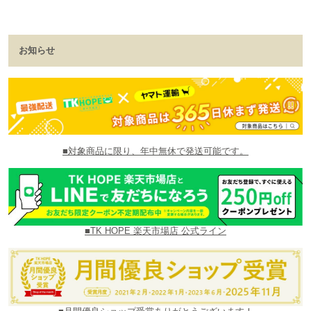
お知らせ
■対象商品に限り、年中無休で発送可能です。
■TK HOPE 楽天市場店 公式ライン