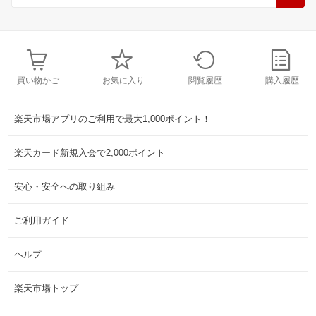
買い物かご
お気に入り
閲覧履歴
購入履歴
楽天市場アプリのご利用で最大1,000ポイント！
楽天カード新規入会で2,000ポイント
安心・安全への取り組み
ご利用ガイド
ヘルプ
楽天市場トップ