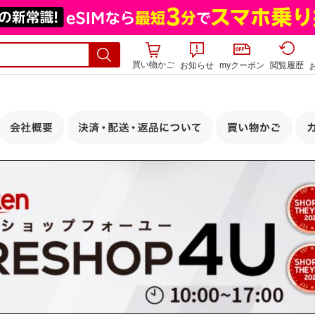
買い物かご
お知らせ
myクーポン
閲覧履歴