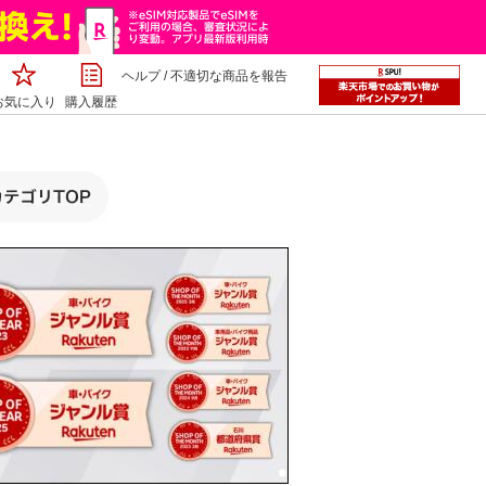
ヘルプ
/
不適切な商品を報告
お気に入り
購入履歴