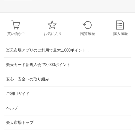
買い物かご
お気に入り
閲覧履歴
購入履歴
楽天市場アプリのご利用で最大1,000ポイント！
楽天カード新規入会で2,000ポイント
安心・安全への取り組み
ご利用ガイド
ヘルプ
楽天市場トップ