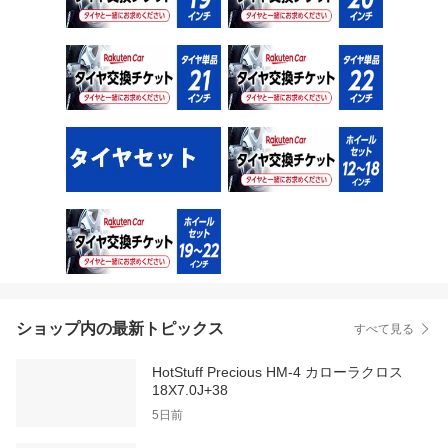
ショップ内の最新トピックス
すべて見る
HotStuff Precious HM-4 カローラクロス
18X7.0J+38
5日前