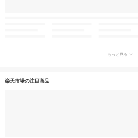
もっと見る
楽天市場の注目商品