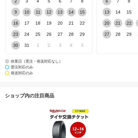
2
3
4
5
6
7
8
6
7
8
9
10
11
12
13
14
15
13
14
15
16
17
18
19
20
21
22
20
21
22
23
24
25
26
27
28
29
27
28
29
30
31
1
2
3
4
5
休業日（受注・発送対応なし）
受注対応のみ
発送対応のみ
ショップ内の注目商品