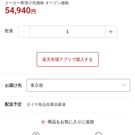
メーカー希望小売価格 オープン価格
54,940
円
数量
楽天市場アプリで購入する
お届け先
配送予定
タイヤ単品在庫品最速
商品をお気に入りに追加