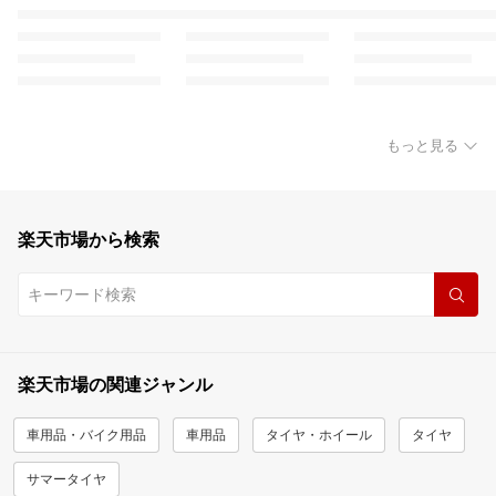
もっと見る
楽天市場から検索
楽天市場の関連ジャンル
車用品・バイク用品
車用品
タイヤ・ホイール
タイヤ
サマータイヤ