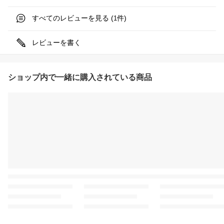
すべてのレビューを見る (
件)
1
レビューを書く
ショップ内で一緒に購入されている商品