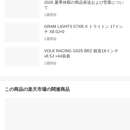
2026 夏季休暇の商品発送および営業につい
て
1週間前
GRAM LIGHTS 57XR-X トライトン 17イン
チ X8.0J+0
1週間前
VOLK RACING G025 BRZ 鍛造18インチ
x8.5J +44装着
1週間前
この商品の楽天市場の関連商品