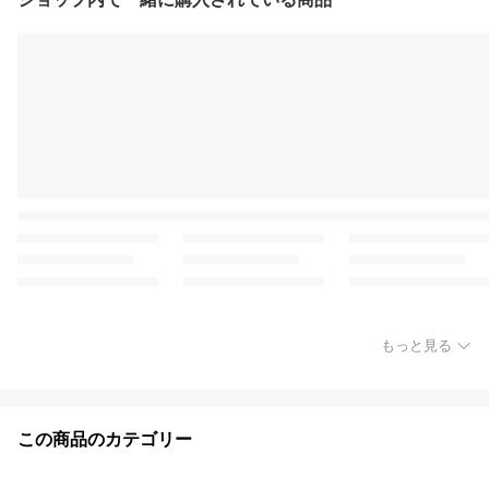
もっと見る
この商品のカテゴリー