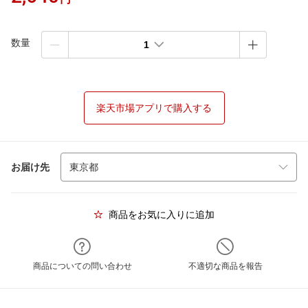
数量
1
楽天市場アプリで購入する
お届け先
商品をお気に入りに追加
商品についての問い合わせ
不適切な商品を報告