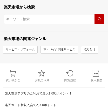
楽天市場から検索
楽天市場の関連ジャンル
サービス・リフォーム
車・バイク関連サービス
取り付け
買い物かご
お気に入り
閲覧履歴
購入履歴
楽天市場アプリのご利用で最大1,000ポイント！
楽天カード新規入会で2,000ポイント