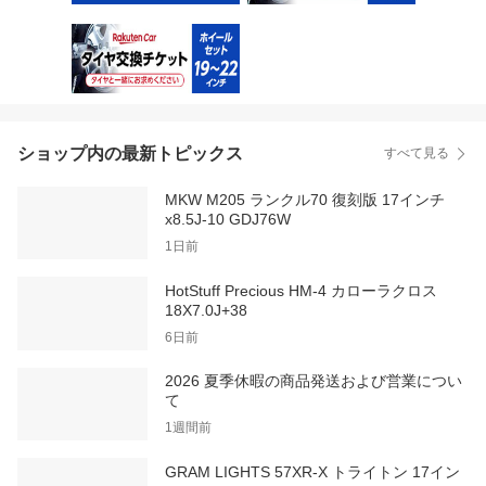
ショップ内の最新トピックス
すべて見る
MKW M205 ランクル70 復刻版 17インチ
x8.5J-10 GDJ76W
1日前
HotStuff Precious HM-4 カローラクロス
18X7.0J+38
6日前
2026 夏季休暇の商品発送および営業につい
て
1週間前
GRAM LIGHTS 57XR-X トライトン 17イン