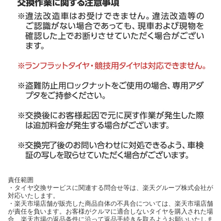
責任範囲
・タイヤ交換サービスに関連する問合せ等は、楽天グループ株式会社が
対応いたします。
・楽天市場店舗が販売した商品自体の不具合については、楽天市場店舗
が責任を負います。お客様がクルマに適合しないタイヤを購入された場
合、楽天市場の返品条件に沿って返品手続きを取るようお願いいたしま