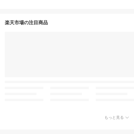
楽天市場の注目商品
もっと見る