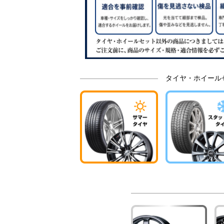
タイヤ・ホイール