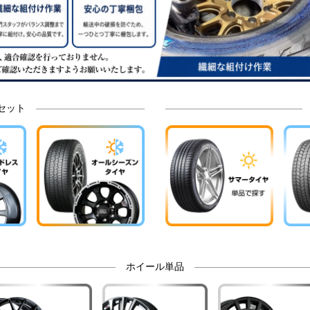
セット
ホイール単品