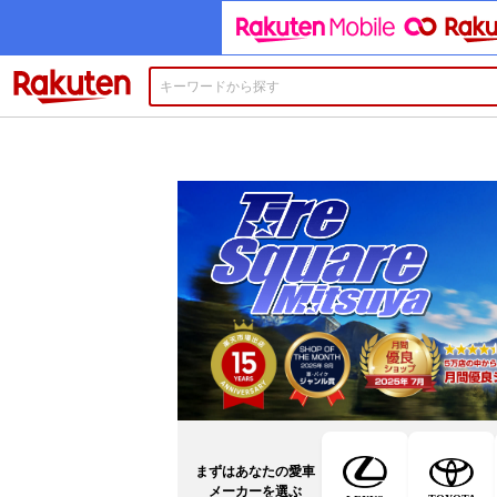
楽天市場
まずはあなたの愛車
メーカーを選ぶ