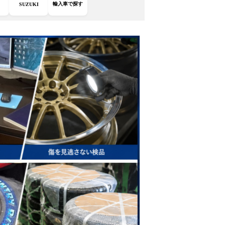
輸入車で探す
SUZUKI