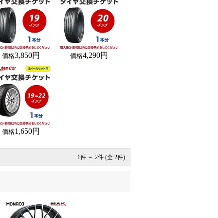
3,850円
4,290円
価格
価格
1,650円
価格
1件 ～ 2件 (全 2件)