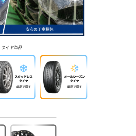
タイヤ単品