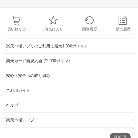
買い物かご
お気に入り
閲覧履歴
購入履歴
楽天市場アプリのご利用で最大1,000ポイント！
楽天カード新規入会で2,000ポイント
安心・安全への取り組み
ご利用ガイド
ヘルプ
楽天市場トップ
15,000件