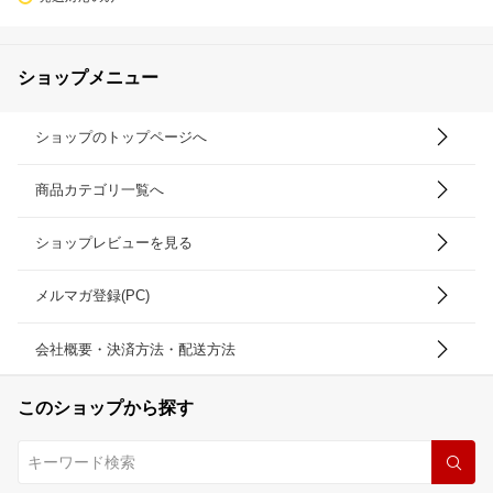
ショップメニュー
ショップのトップページへ
商品カテゴリ一覧へ
ショップレビューを見る
メルマガ登録(PC)
会社概要・決済方法・配送方法
このショップから探す