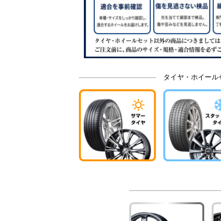
タイヤ・ホイール