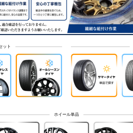
セット
ホイール単品