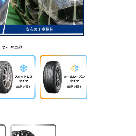
タイヤ単品