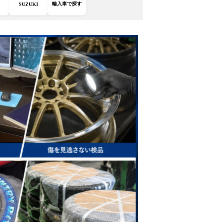
輸入車で探す
SUZUKI