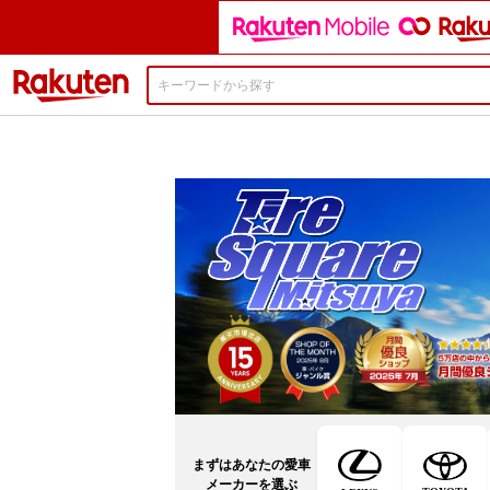
楽天市場
まずはあなたの愛車
メーカーを選ぶ