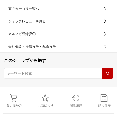
商品カテゴリ一覧へ
ショップレビューを見る
メルマガ登録(PC)
会社概要・決済方法・配送方法
このショップから探す
買い物かご
お気に入り
閲覧履歴
購入履歴