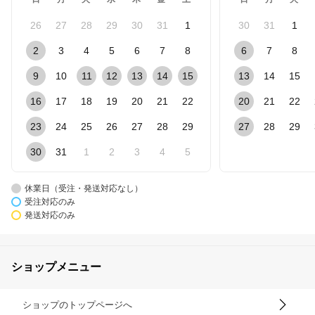
26
27
28
29
30
31
1
30
31
1
2
3
4
5
6
7
8
6
7
8
9
10
11
12
13
14
15
13
14
15
16
17
18
19
20
21
22
20
21
22
23
24
25
26
27
28
29
27
28
29
30
31
1
2
3
4
5
休業日（受注・発送対応なし）
受注対応のみ
発送対応のみ
ショップメニュー
ショップのトップページへ