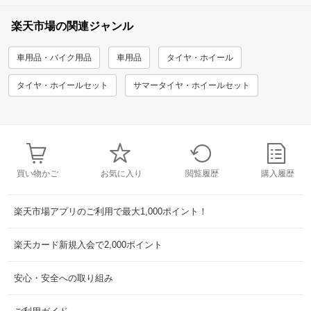
楽天市場の関連ジャンル
車用品・バイク用品
車用品
タイヤ・ホイール
タイヤ・ホイールセット
サマータイヤ・ホイールセット
買い物かご
お気に入り
閲覧履歴
購入履歴
楽天市場アプリのご利用で最大1,000ポイント！
楽天カード新規入会で2,000ポイント
安心・安全への取り組み