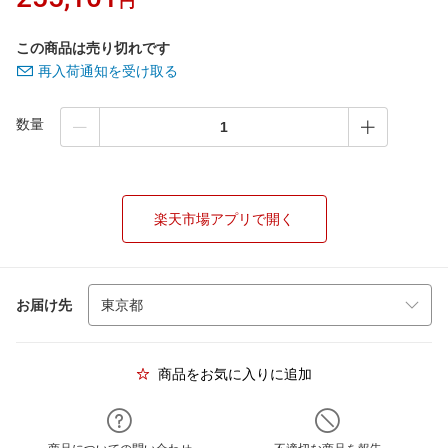
円
この商品は売り切れです
再入荷通知を受け取る
数量
楽天市場アプリで開く
お届け先
商品をお気に入りに追加