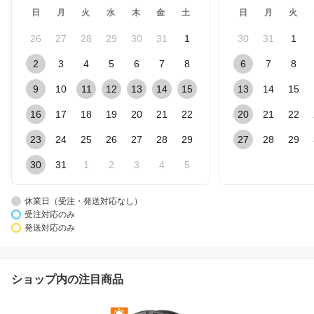
日
月
火
水
木
金
土
日
月
火
26
27
28
29
30
31
1
30
31
1
2
3
4
5
6
7
8
6
7
8
9
10
11
12
13
14
15
13
14
15
16
17
18
19
20
21
22
20
21
22
23
24
25
26
27
28
29
27
28
29
30
31
1
2
3
4
5
休業日（受注・発送対応なし）
受注対応のみ
発送対応のみ
ショップ内の注目商品