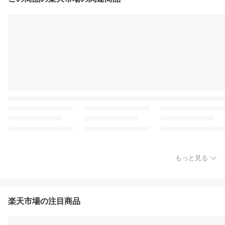
もっと見る
楽天市場の注目商品