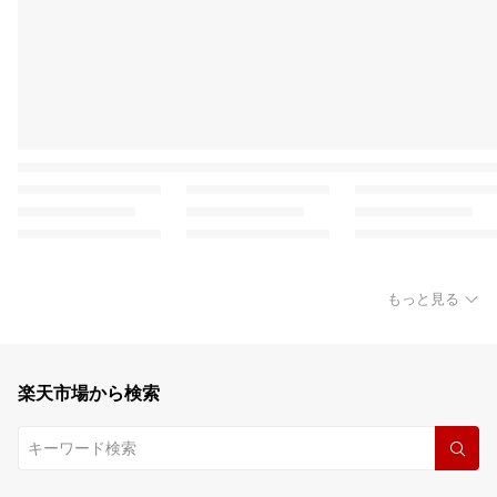
もっと見る
楽天市場から検索