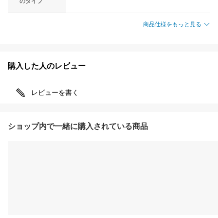
のタイプ
商品仕様をもっと見る
購入した人のレビュー
レビューを書く
ショップ内で一緒に購入されている商品