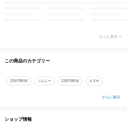
もっと見る
この商品のカテゴリー
225/75R16
ジムニー
225/75R16
スズキ
さらに表示
ショップ情報