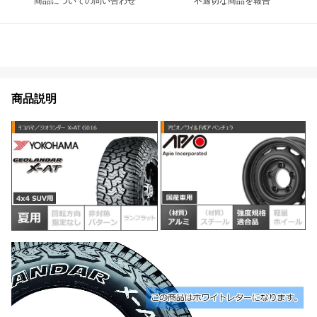
商品についての問い合わせ
不適切な商品を報告
商品説明