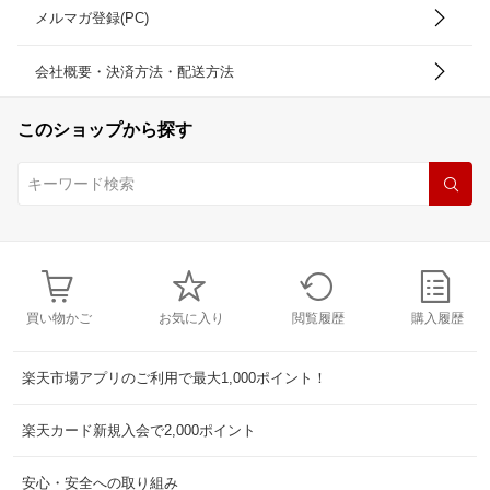
メルマガ登録(PC)
会社概要・決済方法・配送方法
このショップから探す
買い物かご
お気に入り
閲覧履歴
購入履歴
楽天市場アプリのご利用で最大1,000ポイント！
楽天カード新規入会で2,000ポイント
安心・安全への取り組み