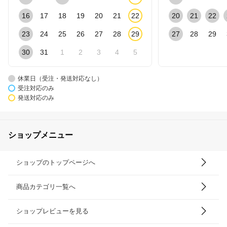
16
17
18
19
20
21
22
20
21
22
23
24
25
26
27
28
29
27
28
29
30
31
1
2
3
4
5
休業日（受注・発送対応なし）
受注対応のみ
発送対応のみ
ショップメニュー
ショップのトップページへ
商品カテゴリ一覧へ
ショップレビューを見る