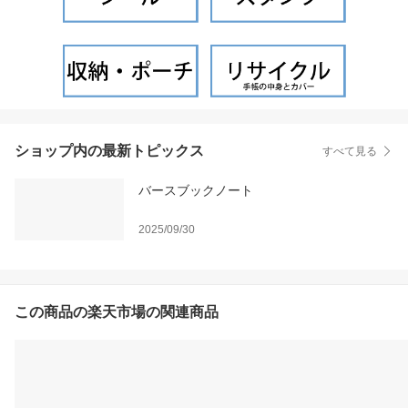
ショップ内の最新トピックス
すべて見る
バースブックノート
2025/09/30
この商品の楽天市場の関連商品