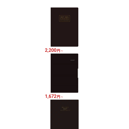
2,200
円
～
1,672
円
～