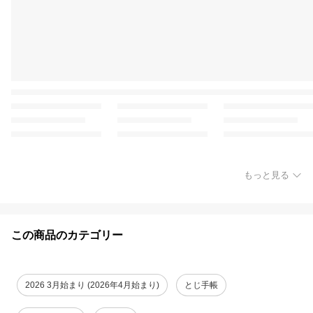
もっと見る
この商品のカテゴリー
2026 3月始まり (2026年4月始まり)
とじ手帳