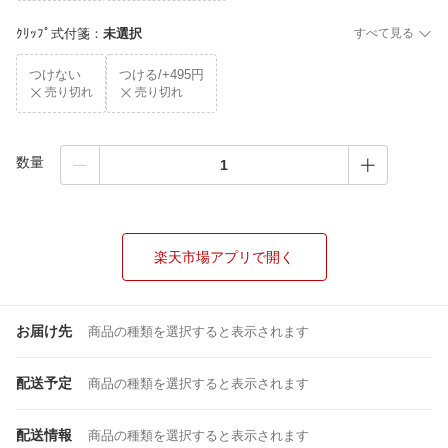
ｸﾘｯﾌﾟ式付箋
：
未選択
すべて見る
つけない
つける/+495円
売り切れ
売り切れ
数量
楽天市場アプリで開く
お届け先
商品の種類を選択すると表示されます
配送予定
商品の種類を選択すると表示されます
配送情報
商品の種類を選択すると表示されます