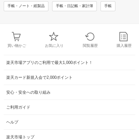
手帳・ノート・紙製品
手帳・日記帳・家計簿
手帳
買い物かご
お気に入り
閲覧履歴
購入履歴
楽天市場アプリのご利用で最大1,000ポイント！
楽天カード新規入会で2,000ポイント
安心・安全への取り組み
ご利用ガイド
ヘルプ
楽天市場トップ