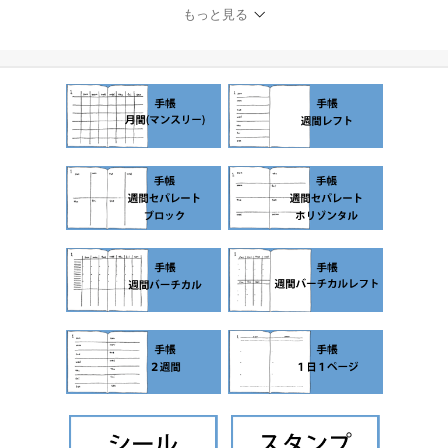
もっと見る