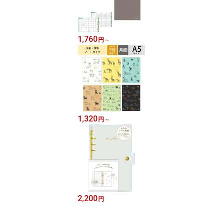
1,760
円
～
1,320
円
～
2,200
円