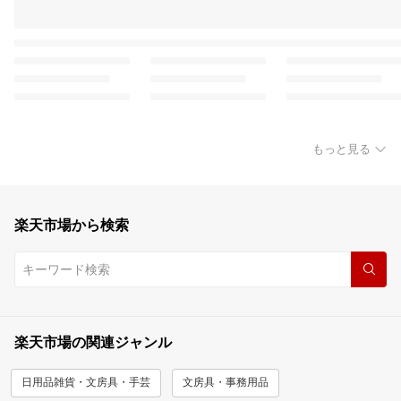
もっと見る
楽天市場から検索
楽天市場の関連ジャンル
日用品雑貨・文房具・手芸
文房具・事務用品