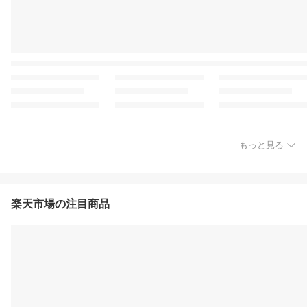
もっと見る
楽天市場の注目商品