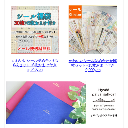
かわいいシール詰め合わせ3
かわいいシール詰め合わせ50
0枚セット+6枚おまけ付き
枚セット+15枚おまけ付き
5,940yen
9,900yen