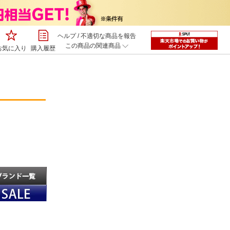
ヘルプ
/
不適切な商品を報告
この商品の関連商品
お気に入り
購入履歴