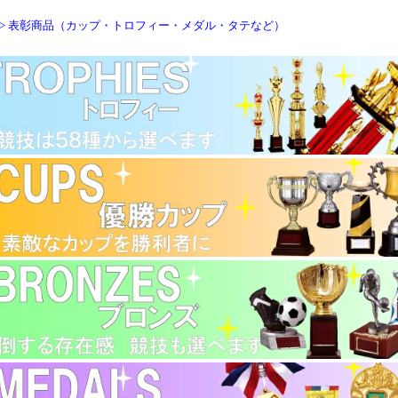
> 表彰商品（カップ・トロフィー・メダル・タテなど）