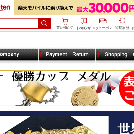
買い物かご
お知らせ
myクーポン
閲覧履歴