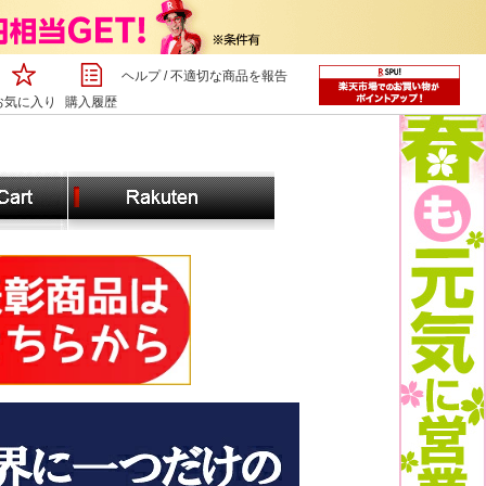
ヘルプ
/
不適切な商品を報告
お気に入り
購入履歴