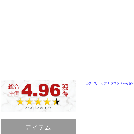
>
カテゴリトップ
ブランドから探す