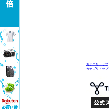
カテゴリトップ
カテゴリトップ