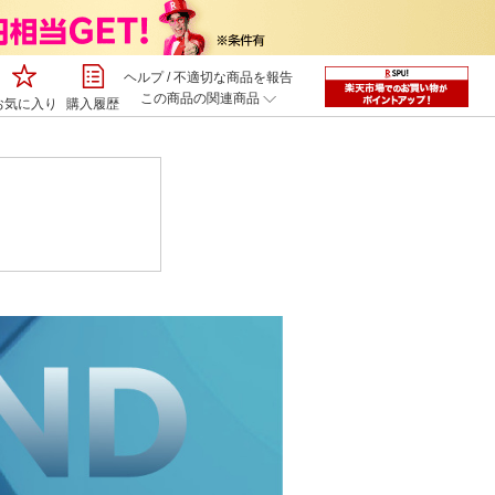
ヘルプ
/
不適切な商品を報告
この商品の関連商品
お気に入り
購入履歴