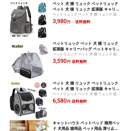
ペット 犬 猫 リュック ペットリュック
ペット 犬 猫 リュック 拡張版 キャリー
ペットリュック ペット 犬 猫 リュック 拡張
バッグ ペットキャリー 折り畳み式 犬用
版 キャリーバッグ ペットキャリー 折り畳
3,980
猫用 小型犬 小動物 旅行 通院 ペット お
送料無料
円
～
み式 犬用 猫用 小型犬 小動物 旅行 通院 ペ
出かけ
ット お出かけ
ペットリュック ペット 犬 猫 リュック
拡張版 キャリーバッグ ペットキャリー
ペットリュック ペット 犬 猫 リュック 拡張
折り畳み式 犬用 猫用 小型犬 小動物 旅
版 キャリーバッグ ペットキャリー 折り畳
3,590
行 通院 ペット お出かけ
送料無料
円
み式 犬用 猫用 小型犬 小動物 旅行 通院 ペ
ット お出かけ
ペット 犬 猫 リュック ペットリュック
ペット 犬 猫 リュック 拡張版 キャリー
ペットリュック ペット 犬 猫 リュック 拡張
バッグ ペットキャリー 折り畳み式 犬用
版 キャリーバッグ ペットキャリー 折り畳
6,580
猫用 小型犬 小動物 旅行 通院 ペット お
送料無料
円
み式 犬用 猫用 小型犬 小動物 旅行 通院 ペ
出かけ
ット お出かけ
キャットハウス ペットベッド 猫用ベッ
ド 犬用品 猫用品 ペット用品 滑り止め