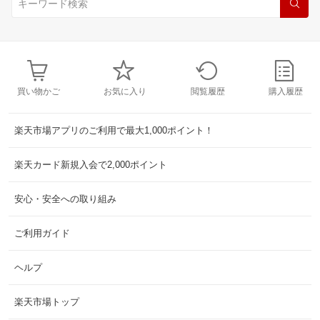
買い物かご
お気に入り
閲覧履歴
購入履歴
楽天市場アプリのご利用で最大1,000ポイント！
楽天カード新規入会で2,000ポイント
安心・安全への取り組み
ご利用ガイド
ヘルプ
楽天市場トップ