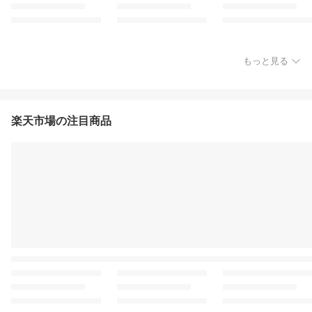
もっと見る
楽天市場の注目商品