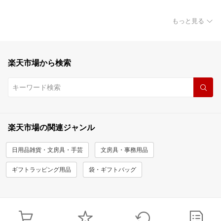
もっと見る
楽天市場から検索
楽天市場の関連ジャンル
日用品雑貨・文房具・手芸
文房具・事務用品
ギフトラッピング用品
袋・ギフトバッグ