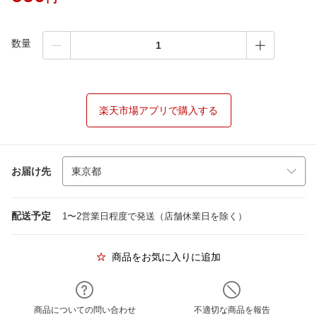
数量
楽天市場アプリで購入する
お届け先
配送予定
1〜2営業日程度で発送（店舗休業日を除く）
商品をお気に入りに追加
商品についての問い合わせ
不適切な商品を報告