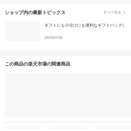
ショップ内の最新トピックス
すべて見る
ギフトにも小分けにも便利なギフトバッグ♪
2025/07/16
この商品の楽天市場の関連商品