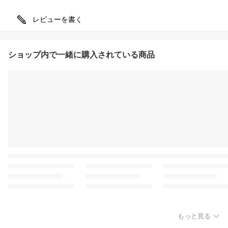
レビューを書く
ショップ内で一緒に購入されている商品
もっと見る